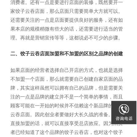
消费者。还有一点是要进行店面的装修，既然要开一
家饺子云吞店面，那么店面只需要简单大方就可以。
还需要关注的一点是店面要提供良好的服务，还有如
果本店的规模稍微有些大的话，还需要进行适当的管
理。再就是营销宣传等等，这都说必不可少的步骤。
二、饺子云吞店面加盟和不加盟的区别之品牌的创建
如果店面的经营者选择自己开店的方式，也就是选择
不加盟一个店面，那么就需要自己创建自家店面的品
牌，其实这样虽然可以拥有自己的品牌，但是需要关
注的一点是品牌的建立并不是一个简单的事情，而且
顾客可能在一开始的时候并不信赖这个新品牌的饺子
云吞店面。因此创业者要做好大长久战的准备。如果
直接加盟的话，就可以直接享受总店效应。因为消费
者已经知道了这个品牌的饺子云吞店，也对这个饺子