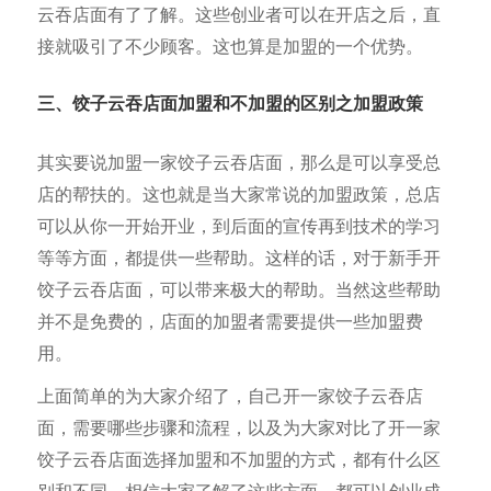
云吞店面有了了解。这些创业者可以在开店之后，直
接就吸引了不少顾客。这也算是加盟的一个优势。
三、饺子云吞店面加盟和不加盟的区别之加盟政策
其实要说加盟一家饺子云吞店面，那么是可以享受总
店的帮扶的。这也就是当大家常说的加盟政策，总店
可以从你一开始开业，到后面的宣传再到技术的学习
等等方面，都提供一些帮助。这样的话，对于新手开
饺子云吞店面，可以带来极大的帮助。当然这些帮助
并不是免费的，店面的加盟者需要提供一些加盟费
用。
上面简单的为大家介绍了，自己开一家饺子云吞店
面，需要哪些步骤和流程，以及为大家对比了开一家
饺子云吞店面选择加盟和不加盟的方式，都有什么区