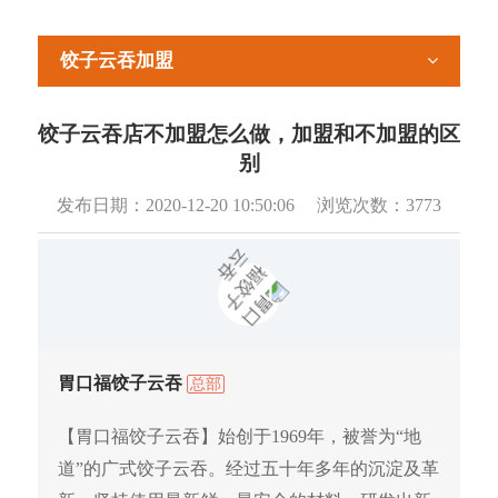
饺子云吞加盟
饺子云吞店不加盟怎么做，加盟和不加盟的区
别
发布日期：
2020-12-20 10:50:06
浏览次数：
3773
胃口福饺子云吞
总部
【胃口福饺子云吞】始创于1969年，被誉为“地
道”的广式饺子云吞。经过五十年多年的沉淀及革