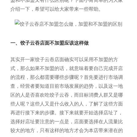
盟和不加盟又有什么区别呢？下面小胃简单的为大家
介绍一下，希望可以给大家带来一些帮助。
一、饺子云吞店面不加盟应该这
样做
其实开一家饺子云吞店面确实可以采用不加盟的方
式，那么如果不加盟的话，就意味着要自己完成开店
的流程，那么都需要哪些步骤呢？首先要进行市场调
查，经营者要知道目前市场发展的趋势，以及这一地
区的人是否喜欢吃饺子云吞，而目标消费人群又是哪
些人呢？这些人又是什么收入的人，了解了这些方面
再进行接下来的步骤。接下来就要开始选择店址了，
选择好店址要注意的一点是，店面要选择在人流量比
较大的地方，只有这样的地方才会为本店带来潜在的