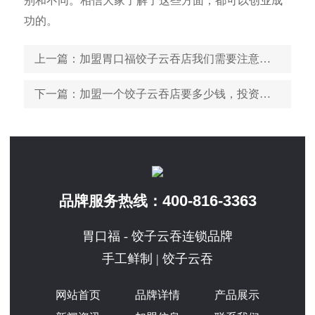
别和不同。相信大家了解了这些方面，都可以创业成
功的。
上一篇
：加盟胃口福饺子云吞店我们需要注意什么问题
下一篇
：加盟一个饺子云吞店要多少钱，投资成本高不高
400-816-3363
品牌服务热线：
胃口福 - 饺子云吞连锁品牌
手工鲜制 | 饺子云吞
网站首页
品牌详情
产品展示