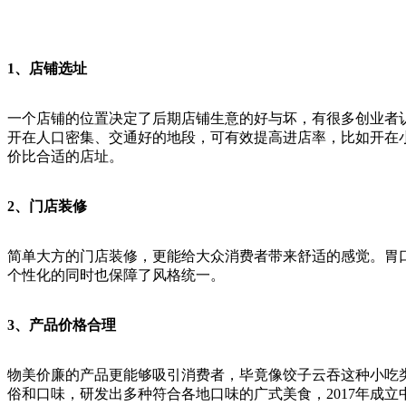
1、店铺选
址
一个店铺的位置决定了后期店铺生意的好与坏，有很多创业者
开在人口密集、交通好的地段，可有效提高进店率，比如开在
价比合适的店址。
2、门店装修
简单大方的门店装修，更能给大众消费者带来舒适的感觉。胃
个性化的同时也保障了风格统一。
3、产品价格合理
物美价廉的产品更能够吸引消费者，毕竟像饺子云吞这种小吃
俗和口味，研发出多种符合各地口味的广式美食，2017年成