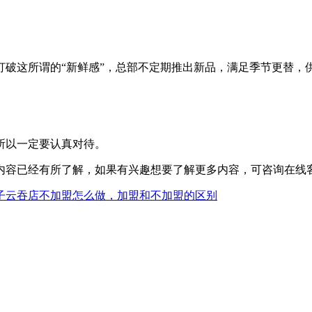
打破这所谓的“新鲜感”，总部不定期推出新品，满足季节更替，
所以一定要认真对待。
内容已经有所了解，如果有兴趣想要了解更多内容，可咨询在线
子云吞店不加盟怎么做，加盟和不加盟的区别