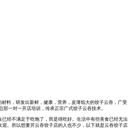
全的材料，研发出新鲜，健康，营养，皮薄馅大的饺子云吞，广受
盟总部一对一开店培训，传承正宗广式饺子云吞技术。
在已经不满足于吃饱了，而是得吃好。生活中有些美食已经无法
欢迎。所以想要开云吞饺子店的人也不少，以下就是云吞饺子店