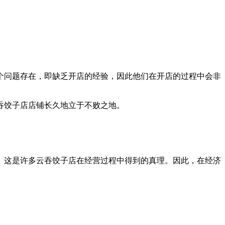
个问题存在，即缺乏开店的经验，因此他们在开店的过程中会非
吞饺子店店铺长久地立于不败之地。
。这是许多云吞饺子店在经营过程中得到的真理。因此，在经济