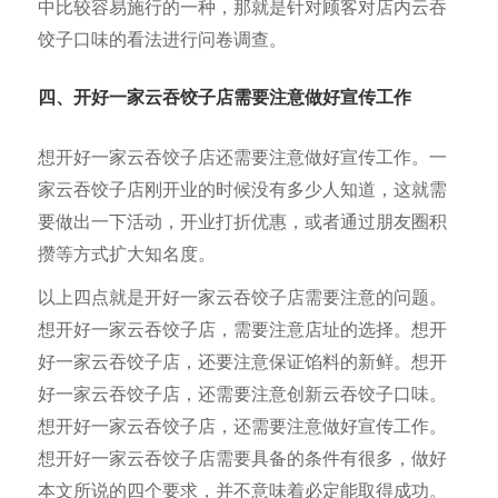
中比较容易施行的一种，那就是针对顾客对店内云吞
饺子口味的看法进行问卷调查。
四、开好一家云吞饺子店需要注意做好宣传工作
想开好一家云吞饺子店还需要注意做好宣传工作。一
家云吞饺子店刚开业的时候没有多少人知道，这就需
要做出一下活动，开业打折优惠，或者通过朋友圈积
攒等方式扩大知名度。
以上四点就是开好一家云吞饺子店需要注意的问题。
想开好一家云吞饺子店，需要注意店址的选择。想开
好一家云吞饺子店，还要注意保证馅料的新鲜。想开
好一家云吞饺子店，还需要注意创新云吞饺子口味。
想开好一家云吞饺子店，还需要注意做好宣传工作。
想开好一家云吞饺子店需要具备的条件有很多，做好
本文所说的四个要求，并不意味着必定能取得成功。