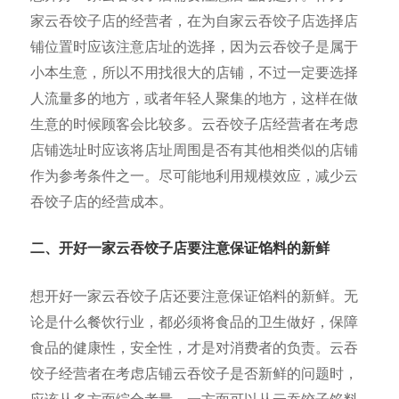
家云吞饺子店的经营者，在为自家云吞饺子店选择店
铺位置时应该注意店址的选择，因为云吞饺子是属于
小本生意，所以不用找很大的店铺，不过一定要选择
人流量多的地方，或者年轻人聚集的地方，这样在做
生意的时候顾客会比较多。云吞饺子店经营者在考虑
店铺选址时应该将店址周围是否有其他相类似的店铺
作为参考条件之一。尽可能地利用规模效应，减少云
吞饺子店的经营成本。
二、开好一家云吞饺子店要注意保证馅料的新鲜
想开好一家云吞饺子店还要注意保证馅料的新鲜。无
论是什么餐饮行业，都必须将食品的卫生做好，保障
食品的健康性，安全性，才是对消费者的负责。云吞
饺子经营者在考虑店铺云吞饺子是否新鲜的问题时，