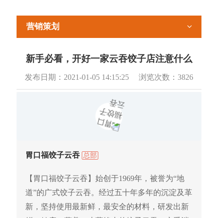
营销策划
新手必看，开好一家云吞饺子店注意什么
发布日期：
2021-01-05 14:15:25
浏览次数：
3826
胃口福饺子云吞
总部
【胃口福饺子云吞】始创于1969年，被誉为“地
道”的广式饺子云吞。经过五十年多年的沉淀及革
新，坚持使用最新鲜，最安全的材料，研发出新