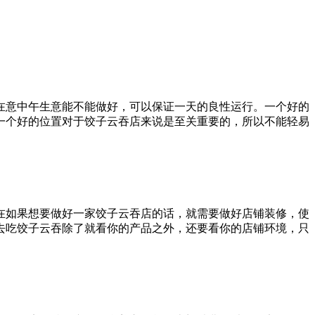
在意中午生意能不能做好，可以保证一天的良性运行。一个好的
一个好的位置对于饺子云吞店来说是至关重要的，所以不能轻易
在如果想要做好一家饺子云吞店的话，就需要做好店铺装修，使
去吃饺子云吞除了就看你的产品之外，还要看你的店铺环境，只