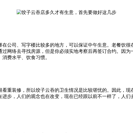
择在公司、写字楼比较多的地方，可以保证中午生意。老餐饮很
通过网络去寻找房源，但是你必须实地考察后再签订合约。因为
、消费水平、饮食习惯。
很看重装修，所以饺子云吞的卫生情况是比较堪忧的。因此，现
在进步，人们的观念也在改变，现在已经跟以前不一样了，人们