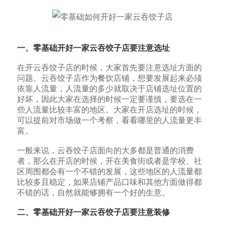
一、零基础开好一家
云吞饺
子店要注意选址
在开云吞饺子店的时候，大家首先要注意选址方面的
问题。云吞饺子店作为餐饮店铺，想要发展起来必须
依靠人流量，人流量的多少就取决于店铺选址位置的
好坏，因此大家在选择的时候一定要谨慎，要选在一
些人流量比较丰富的地区。大家在开店选址的时候，
可以提前对市场做一个考察，看看哪里的人流量更丰
富。
一般来说，云吞饺子店面向的大多都是普通的消费
者，那么在开店的时候，开在美食街或者是学校、社
区周围都会有一个不错的发展，这些地区的人流量都
比较多且稳定，如果店铺产品口味和其他方面做得都
不错的话，自然就能够拥有一个好的生意。
二、零基础开好一家
云吞饺子店要注意装修