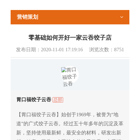
营销策划
零基础如何开好一家云吞饺子店
发布日期：
2020-11-01 17:19:16
浏览次数：
8751
胃口福饺子云吞
总部
【胃口福饺子云吞】始创于1969年，被誉为“地
道”的广式饺子云吞。经过五十年多年的沉淀及革
新，坚持使用最新鲜，最安全的材料，研发出新