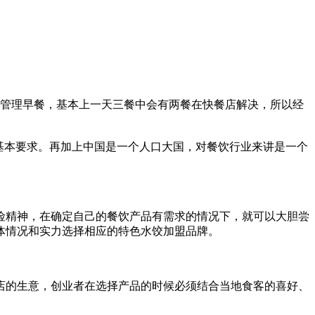
来管理早餐，基本上一天三餐中会有两餐在快餐店解决，所以经
基本要求。再加上中国是一个人口大国，对餐饮行业来讲是一个
险精神，在确定自己的餐饮产品有需求的情况下，就可以大胆尝
体情况和实力选择相应的特色水饺加盟品牌。
店的生意，创业者在选择产品的时候必须结合当地食客的喜好、