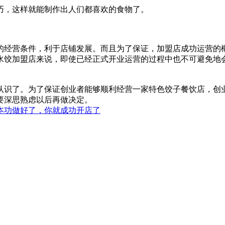
巧，这样就能制作出人们都喜欢的食物了。
的经营条件，利于店铺发展。而且为了保证，加盟店成功运营的
水饺加盟店来说，即使已经正式开业运营的过程中也不可避免地
认识了。为了保证创业者能够顺利经营一家特色饺子餐饮店，创
要深思熟虑以后再做决定。
本功做好了，你就成功开店了