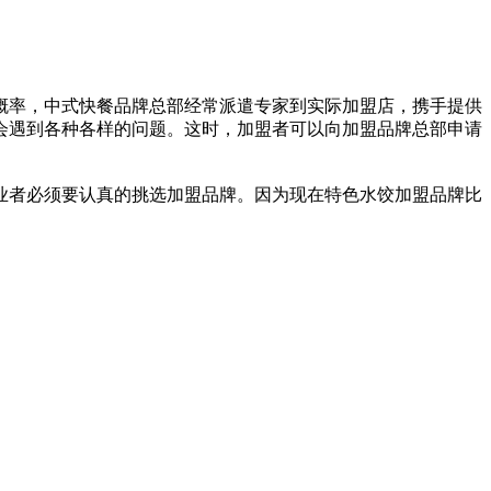
概率，中式快餐品牌总部经常派遣专家到实际加盟店，携手提供
会遇到各种各样的问题。这时，加盟者可以向加盟品牌总部申请
业者必须要认真的挑选加盟品牌。因为现在特色水饺加盟品牌比