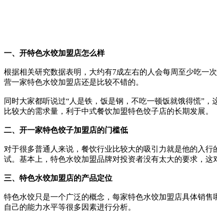
一、开特色水饺
加盟店怎么样
根据相关研究数据表明，大约有7成左右的人会每周至少吃一
营一家特色水饺加盟店还是比较不错的。
同时大家都听说过“人是铁，饭是钢，不吃一顿饭就饿得慌”
比较大的需求量，利于中式餐饮加盟特色饺子店的长期发展。
二、开一家特色饺子加盟店的门槛低
对于很多普通人来说，餐饮行业比较大的吸引力就是他的入行
试。基本上，特色水饺加盟品牌对投资者没有太大的要求，这
三、特色水饺加盟店的产品定位
特色水饺只是一个广泛的概念，每家特色水饺加盟店具体销售
自己的能力水平等很多因素进行分析。