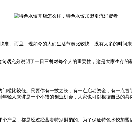
次快餐。而且，现如今的人们生活节奏比较快，没有太多的时间
，这句话充分说明了一日三餐对每个人的重要性，这是大家生存的
的门槛比较低。只要你有一技之长，有一点启动资金，有一点冒
对年轻人来讲是一个不错的创业机会，大家也可以根据自己的具
哪个产品，都是经过经营者特别斟酌的。为了保证特色水饺加盟