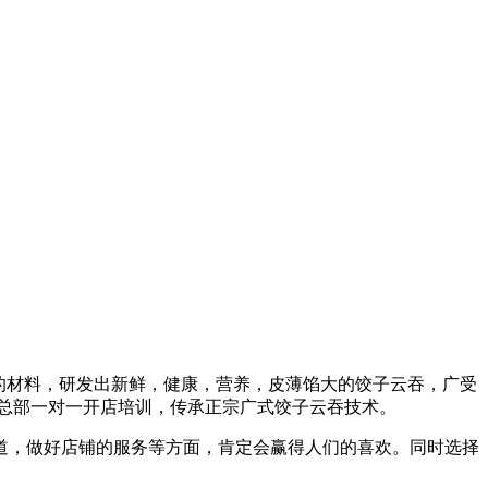
全的材料，研发出新鲜，健康，营养，皮薄馅大的饺子云吞，广受
盟总部一对一开店培训，传承正宗广式饺子云吞技术。
道，做好店铺的服务等方面，肯定会赢得人们的喜欢。同时选择