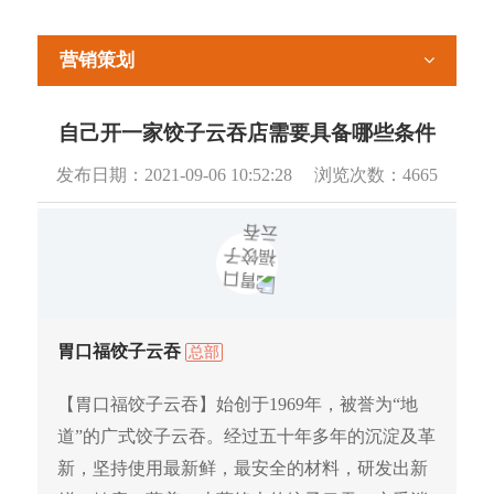
营销策划
自己开一家饺子云吞店需要具备哪些条件
发布日期：
2021-09-06 10:52:28
浏览次数：
4665
胃口福饺子云吞
总部
【胃口福饺子云吞】始创于1969年，被誉为“地
道”的广式饺子云吞。经过五十年多年的沉淀及革
新，坚持使用最新鲜，最安全的材料，研发出新