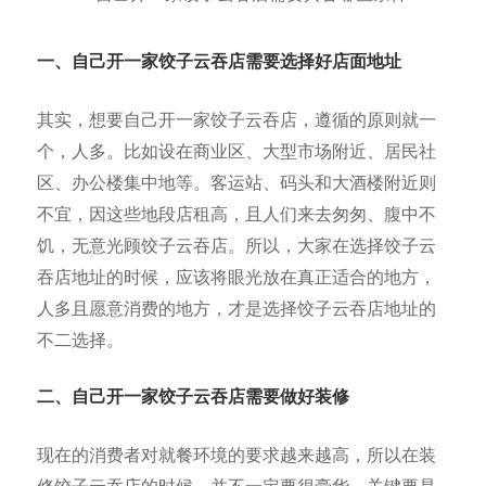
一、自己开一家饺子
云吞店需要选择好店面地址
其实，想要自己开一家饺子云吞店，遵循的原则就一
个，人多。比如设在商业区、大型市场附近、居民社
区、办公楼集中地等。客运站、码头和大酒楼附近则
不宜，因这些地段店租高，且人们来去匆匆、腹中不
饥，无意光顾饺子云吞店。所以，大家在选择饺子云
吞店地址的时候，应该将眼光放在真正适合的地方，
人多且愿意消费的地方，才是选择饺子云吞店地址的
不二选择。
二、自己开一家饺子云吞店需要做好装修
现在的消费者对就餐环境的要求越来越高，所以在装