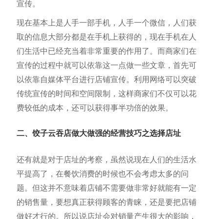
宣传。
现在基本上是人手一部手机，人手一个微信，人们获
取的信息大部分都是在手机上获得的，现在手机在人
们生活中已经充当着非常重要的作用了。而商家们在
宣传的过程中就可以依靠这一点做一些文章，首先可
以依靠自媒体平台进行店铺宣传。利用网络可以突破
传统宣传的时间和空间限制，这样商家们不仅可以花
费较低的成本，还可以获得事半功倍的效果。
二、饺子云吞店做大做强的经营技巧之选择店址
还有就是对于店址的考察，虽然说现在人们的生活水
平提高了，在餐饮消费的时候也不会考虑太多的问
题。但这并不意味着店铺不需要做非常好就能有一定
的销售量，要想真正获得顾客的青睐，还是要把店铺
做好才行的。所以说店址会对销量产生很大的影响，