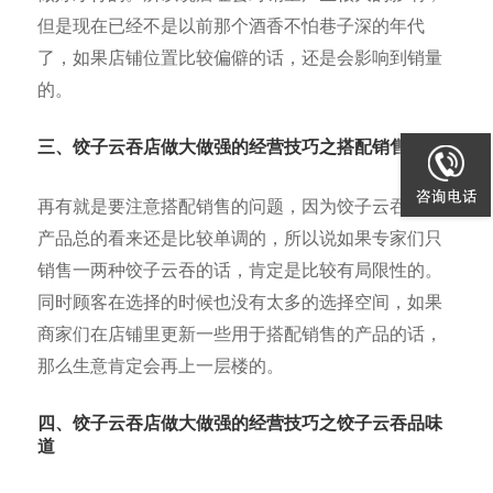
但是现在已经不是以前那个酒香不怕巷子深的年代
了，如果店铺位置比较偏僻的话，还是会影响到销量
的。
三、饺子云吞店做大做强的经营技巧之搭配销售菜品
再有就是要注意搭配销售的问题，因为饺子云吞店的
产品总的看来还是比较单调的，所以说如果专家们只
销售一两种饺子云吞的话，肯定是比较有局限性的。
同时顾客在选择的时候也没有太多的选择空间，如果
商家们在店铺里更新一些用于搭配销售的产品的话，
那么生意肯定会再上一层楼的。
四、饺子云吞店做大做强的经营技巧之饺子云吞品味
道