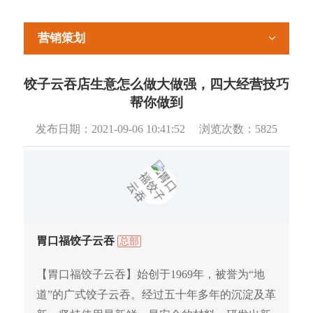
营销策划
饺子云吞店生意怎么做大做强，四大经营技巧
帮你做到
发布日期：
2021-09-06 10:41:52
浏览次数：
5825
胃口福饺子云吞
总部
【胃口福饺子云吞】始创于1969年，被誉为“地
道”的广式饺子云吞。经过五十年多年的沉淀及革