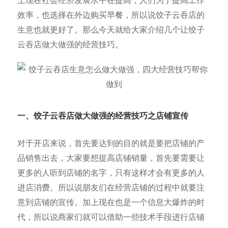
上现在社会经济发展水平在提高，人们为了提高工作
效率，也选择在外边购买早餐，所以说饺子云吞店的
生意也就更好了。那么今天就给大家介绍几个让饺子
云吞店做大做强的经营技巧。
一、饺子云吞店做大
做强的经营技巧之店铺宣传
对于开店来说，首先要达到的目的就是要把店铺的产
品销售出去，大家要想提高店铺销量，首先要需要让
更多的人听到店铺的名字，只有这样才会有更多的人
进店消费。所以说朋友们在经营店铺的过程中就要注
意到店铺的宣传。加上现在也是一个信息大爆炸的时
代，所以说商家们就可以借助一些技术手段进行店铺