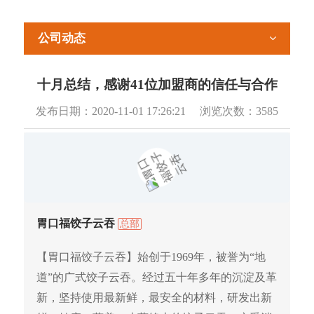
公司动态
十月总结，感谢41位加盟商的信任与合作
发布日期：
2020-11-01 17:26:21
浏览次数：
3585
胃口福饺子云吞
总部
【胃口福饺子云吞】始创于1969年，被誉为“地
道”的广式饺子云吞。经过五十年多年的沉淀及革
新，坚持使用最新鲜，最安全的材料，研发出新