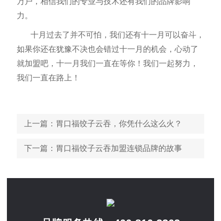
万户，相信我们的专业与技术还有我们的品牌影响
力。
十月过去了并不可怕，我们还有十一月可以奋斗，
如果你还在犹豫不决也会错过十一月的机会，心动了
就加盟吧，十一月我们一直在等你！我们一起努力，
我们一直在路上！
上一篇
：胃口福饺子云吞，你凭什么这么火？
下一篇
：胃口福饺子云吞加盟连锁品牌的故事