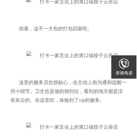
你看，这不一大包的打包回家吃。
这里的服务员也很贴心，会主动上前沟通和提醒一
些小细节。卫生也是做的很到位，看到的地方都是没
有灰尘的。在这里吃，体验到了
vip
的服务。