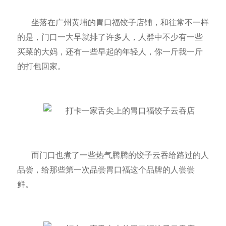
坐落在广州黄埔的胃口福饺子店铺，和往常不一样
的是，门口一大早就排了许多人，人群中不少有一些
买菜的大妈，还有一些早起的年轻人，你一斤我一斤
的打包回家。
而门口也煮了一些热气腾腾的饺子云吞给路过的人
品尝，给那些第一次品尝胃口福这个品牌的人尝尝
鲜。