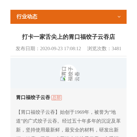
行业动态
打卡一家舌尖上的胃口福饺子云吞店
发布日期：
2020-09-23 17:08:12
浏览次数：
3481
胃口福饺子云吞
总部
【胃口福饺子云吞】始创于1969年，被誉为“地
道”的广式饺子云吞。经过五十年多年的沉淀及革
新，坚持使用最新鲜，最安全的材料，研发出新