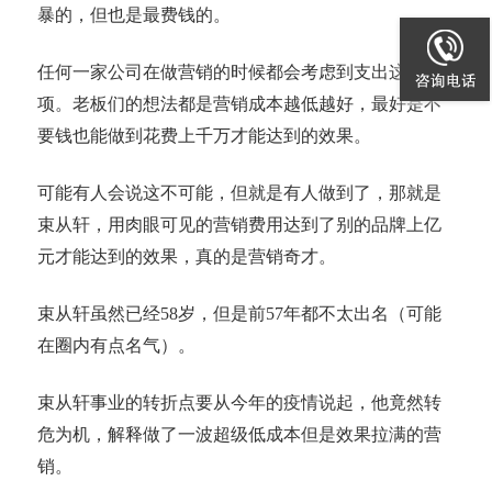
暴的，但也是最费钱的。
任何一家公司在做营销的时候都会考虑到支出这一
项。老板们的想法都是营销成本越低越好，最好是不
要钱也能做到花费上千万才能达到的效果。
可能有人会说这不可能，但就是有人做到了，那就是
束从轩，用肉眼可见的营销费用达到了别的品牌上亿
元才能达到的效果，真的是营销奇才。
束从轩虽然已经58岁，但是前57年都不太出名（可能
在圈内有点名气）。
束从轩事业的转折点要从今年的疫情说起，他竟然转
危为机，解释做了一波超级低成本但是效果拉满的营
销。