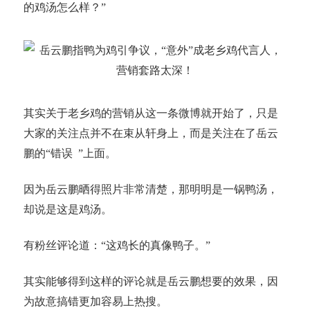
的鸡汤怎么样？”
其实关于老乡鸡的营销从这一条微博就开始了，只是
大家的关注点并不在束从轩身上，而是关注在了岳云
鹏的“错误 ”上面。
因为岳云鹏晒得照片非常清楚，那明明是一锅鸭汤，
却说是这是鸡汤。
有粉丝评论道：“这鸡长的真像鸭子。”
其实能够得到这样的评论就是岳云鹏想要的效果，因
为故意搞错更加容易上热搜。