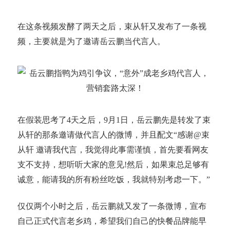
在这条视频发酵了两天之后，束从轩又发布了一条视
频，主要就是为了邀请岳云鹏当代言人。
在假装思考了4天之后，9月1日，岳云鹏先是转发了束
从轩的那条邀请做代言人的微博，并且配文“感谢@束
从轩 邀请我代言，我觉得此事需谨慎，首先要看网友
支不支持，想听听大家的意见!然后，如果束总足够有
诚意，能请我的所有粉丝吃饭，我就特别考虑一下。”
仅仅两个小时之后，岳云鹏就又发了一条微博，宣布
自己正式代言老乡鸡，希望我们自己的快餐品牌能早