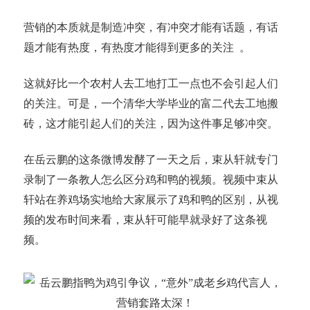
营销的本质就是制造冲突，有冲突才能有话题，有话
题才能有热度，有热度才能得到更多的关注 。
这就好比一个农村人去工地打工一点也不会引起人们
的关注。可是，一个清华大学毕业的富二代去工地搬
砖，这才能引起人们的关注，因为这件事足够冲突。
在岳云鹏的这条微博发酵了一天之后，束从轩就专门
录制了一条教人怎么区分鸡和鸭的视频。视频中束从
轩站在养鸡场实地给大家展示了鸡和鸭的区别，从视
频的发布时间来看，束从轩可能早就录好了这条视
频。