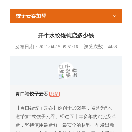
饺子云吞加盟
开个水饺馄饨店多少钱
发布日期：
2021-04-15 09:51:16
浏览次数：
4486
胃口福饺子云吞
总部
【胃口福饺子云吞】始创于1969年，被誉为“地
道”的广式饺子云吞。经过五十年多年的沉淀及革
新，坚持使用最新鲜，最安全的材料，研发出新