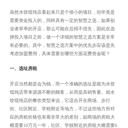
虽然水饺馄饨店看起来只是个很小的项目，但毕竟是
需要资金投入的，同样具有一定的智慧之选，如果创
业者草率的开店，那么可能在后得不偿失，因此在选
择投入项目之前，做一个详细的智慧之选方案是非常
有必要的。其中，智慧之选方案中的优先步应该是先
考虑加盟费用，具体需要在哪些方面花费资金呢？
一、选址房租
开店当然都是会为钱，而一个准确的选址是能为水饺
馄饨店带来源源不断的顾客，从而提高销售量。就水
饺馄饨店的餐饮类型来说，它适合开在商场、步行
街、社区附近、学校附近等地方，不过这些地方所对
应的房租价格也有着非常大的差别，如商场的房租大
概需要10万元一年，社区、学校附近的房租大概需要6