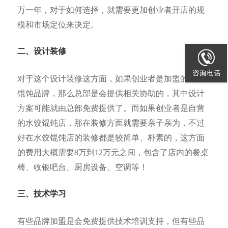
万一年，对于如何选择，就需要更加创业者开店的规
模和市场定位来决定。
二、设计装修
对于这个设计装修这方面，如果创业者是加盟的水饺
馄饨品牌，那么总部是会提供相关协助的，其中设计
方案可能就由总部免费提供了。而如果创业者是自营
的水饺馄饨店，那在装修方面就需要亲子亲为，不过
好在水饺馄饨店的装修都是较简单、朴素的，这方面
的费用大概需要8万到12万元之间，包含了店内的餐桌
椅、收银吧台、厨房设备、空调等！
三、技术学习
有些品牌加盟是会免费提供技术培训支持，但有些品