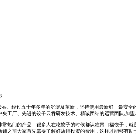
3
饺子云吞。经过五十年多年的沉淀及革新，坚持使用最新鲜，最安
的中央工厂、先进的饺子云吞研发技术、精诚团结的运营团队,加
非常热门的产品，很多人在吃饺子的时候都认准胃口福饺子，就
店铺之前大家首先需要了解好店铺投资的费用，这样才能够有助