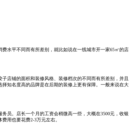
费水平不同而有所差别，就比如说在一线城市开一家65㎡的店
饺子店铺的面积和装修风格、装修档次的不同而有所差别，并且
选择知名度高的品牌是在后期的装修上更有保障。一般来说在大
务员。店长一个月的工资会稍微高一些，大概在3500元，收银
体费用也要花费2-3万元左右。