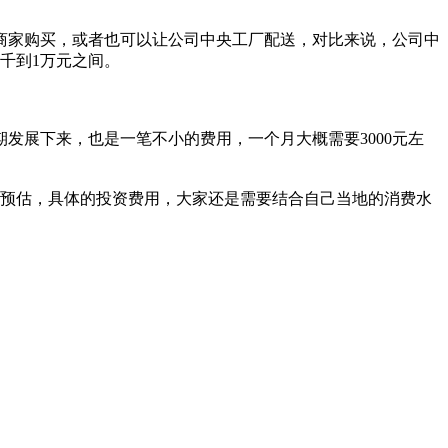
商家购买，或者也可以让公司中央工厂配送，对比来说，公司中
千到1万元之间。
发展下来，也是一笔不小的费用，一个月大概需要3000元左
的预估，具体的投资费用，大家还是需要结合自己当地的消费水