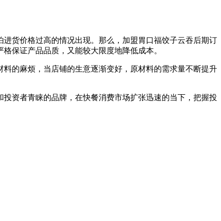
怕进货价格过高的情况出现。那么，加盟胃口福饺子云吞后期订
严格保证产品品质，又能较大限度地降低成本。
材料的麻烦，当店铺的生意逐渐变好，原材料的需求量不断提升
和投资者青睐的品牌，在快餐消费市场扩张迅速的当下，把握投