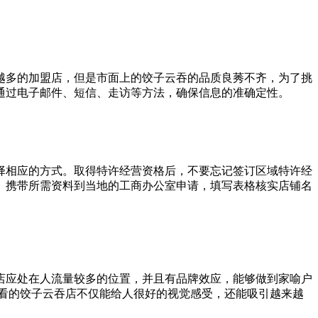
越多的加盟店，但是市面上的饺子云吞的品质良莠不齐，为了挑
通过电子邮件、短信、走访等方法，确保信息的准确定性。
择相应的方式。取得特许经营资格后，不要忘记签订区域特许经
。携带所需资料到当地的工商办公室申请，填写表格核实店铺名
店应处在人流量较多的位置，并且有品牌效应，能够做到家喻户
看的饺子云吞店不仅能给人很好的视觉感受，还能吸引越来越
。