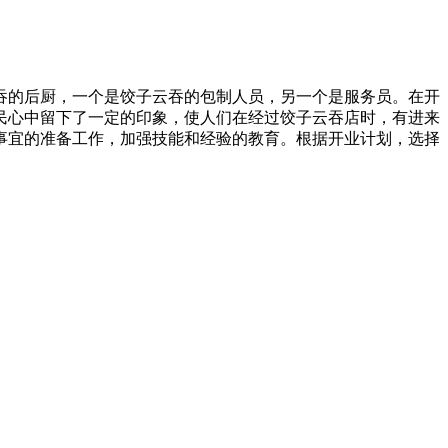
吞的后厨，一个是饺子云吞的包制人员，另一个是服务员。在开
民心中留下了一定的印象，使人们在经过饺子云吞店时，有进来
事宜的准备工作，加强技能和经验的教育。根据开业计划，选择