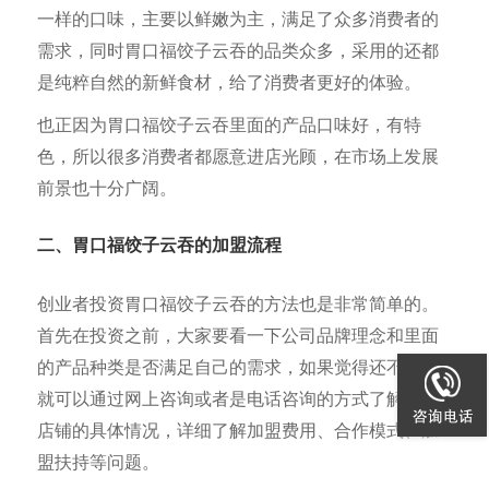
一样的口味，主要以鲜嫩为主，满足了众多消费者的
需求，同时胃口福饺子云吞的品类众多，采用的还都
是纯粹自然的新鲜食材，给了消费者更好的体验。
也正因为胃口福饺子云吞里面的产品口味好，有特
色，所以很多消费者都愿意进店光顾，在市场上发展
前景也十分广阔。
二、胃口福饺子云吞的加盟流程
创业者投资胃口福饺子云吞的方法也是非常简单的。
首先在投资之前，大家要看一下公司品牌理念和里面
的产品种类是否满足自己的需求，如果觉得还不错，
就可以通过网上咨询或者是电话咨询的方式了解加盟
店铺的具体情况，详细了解加盟费用、合作模式、加
盟扶持等问题。