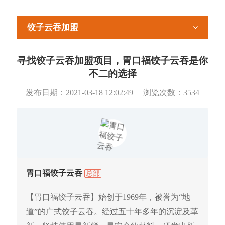
饺子云吞加盟
寻找饺子云吞加盟项目，胃口福饺子云吞是你
不二的选择
发布日期：
2021-03-18 12:02:49
浏览次数：
3534
胃口福饺子云吞
总部
【胃口福饺子云吞】始创于1969年，被誉为“地
道”的广式饺子云吞。经过五十年多年的沉淀及革