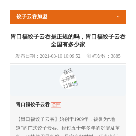
饺子云吞加盟
胃口福饺子云吞是正规的吗，胃口福饺子云吞
全国有多少家
发布日期：
2021-03-10 10:09:52
浏览次数：
3885
胃口福饺子云吞
总部
【胃口福饺子云吞】始创于1969年，被誉为“地
道”的广式饺子云吞。经过五十年多年的沉淀及革