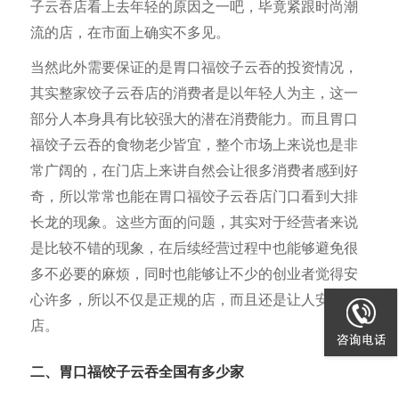
子云吞店看上去年轻的原因之一吧，毕竟紧跟时尚潮
流的店，在市面上确实不多见。
当然此外需要保证的是胃口福饺子云吞的投资情况，
其实整家饺子云吞店的消费者是以年轻人为主，这一
部分人本身具有比较强大的潜在消费能力。而且胃口
福饺子云吞的食物老少皆宜，整个市场上来说也是非
常广阔的，在门店上来讲自然会让很多消费者感到好
奇，所以常常也能在胃口福饺子云吞店门口看到大排
长龙的现象。这些方面的问题，其实对于经营者来说
是比较不错的现象，在后续经营过程中也能够避免很
多不必要的麻烦，同时也能够让不少的创业者觉得安
心许多，所以不仅是正规的店，而且还是让人安心的
店。
二、胃口福饺子云吞全国有多少家