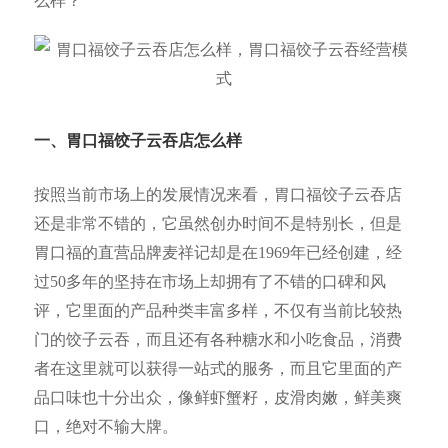
么样？
一、胃口福饺子云吞店
怎么样
按照当前市场上的发展情况来看，胃口福饺子云吞店
还是非常不错的，它虽然创办时间不是特别长，但是
胃口福的直营品牌麦祥记却是在1969年已经创建，经
过50多年的坚持在市场上却拥有了不错的口碑和风
评，它里面的产品种类丰富多样，不仅有当前比较热
门的饺子云吞，而且还有各种糖水和小吃食品，消费
者在这里就可以获得一站式的服务，而且它里面的产
品口味也十分出众，像鲜虾蟹籽，皮滑肉嫩，鲜美爽
口，绝对不输大牌。