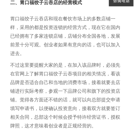
二、胃口福饺子云吞店的经营模式
胃口福饺子云吞店和现在餐饮市场上的多数店铺一
样，采用的都是投资连锁的经营方式，现在它在国内
已经拥有了多家连锁店铺，店铺分布全国各地，发展
前景十分可观。创业者如果有意向的话，也可以加入
进去。
不过这里要提醒大家的是，在加入该品牌时，必须先
在官网上了解胃口福饺子云吞项目的相关情况，看该
品牌是否适合自己和当地的消费市场，接着就要去店
铺进行实际考察，参观一下品牌公司和旗下的投资店
铺。觉得各方面还不错的话，就可以向总部提交申请
填写申请书，以便确认投资意向，接着双方就要签订
相关合同，总部这个时候会授予特许经营证书，授权
牌照，这才意味着创业者是正规经营的。