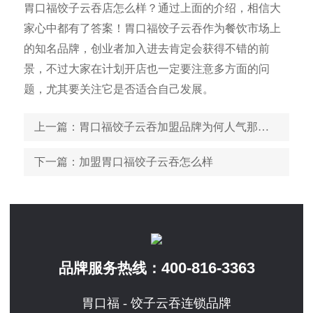
胃口福饺子云吞店怎么样？通过上面的介绍，相信大
家心中都有了答案！胃口福饺子云吞作为餐饮市场上
的知名品牌，创业者加入进去肯定会获得不错的前
景，不过大家在计划开店也一定要注意多方面的问
题，尤其要关注它是否适合自己发展。
上一篇
：胃口福饺子云吞加盟品牌为何人气那么高？
下一篇
：加盟胃口福饺子云吞怎么样
400-816-3363
品牌服务热线：
胃口福 - 饺子云吞连锁品牌