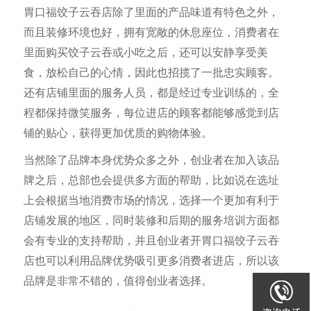
胃口福饺子云吞店除了里面的产品味道有特色之外，
而且装修环境也好，拥有宽敞的休息座位，消费者在
里面购买饺子云吞或小吃之后，还可以安静享受美
食，放松自己的心情，因此也招揽了一批忠实顾客。
还有店铺里面的服务人员，都是经过专业训练的，全
程都保持微笑服务，每位进店的顾客都能够感觉到店
铺的贴心，获得更加优质的购物体验。
当然除了品牌本身优势众多之外，创业者在加入该品
牌之后，总部也会提供多方面的帮助，比如说在选址
上会根据当地消费市场的情况，选择一个更加有利于
店铺发展的地区，同时装修和后期的服务培训方面都
会有专业的支持帮助，并且创业者开胃口福饺子云吞
店也可以利用品牌优势吸引更多消费者进店，所以该
品牌是非常不错的，值得创业者选择。