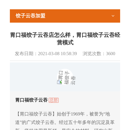
饺子云吞加盟
胃口福饺子云吞店怎么样，胃口福饺子云吞经
营模式
发布日期：
2021-03-08 10:58:39
浏览次数：
3600
胃口福饺子云吞
总部
【胃口福饺子云吞】始创于1969年，被誉为“地
道”的广式饺子云吞。经过五十年多年的沉淀及革