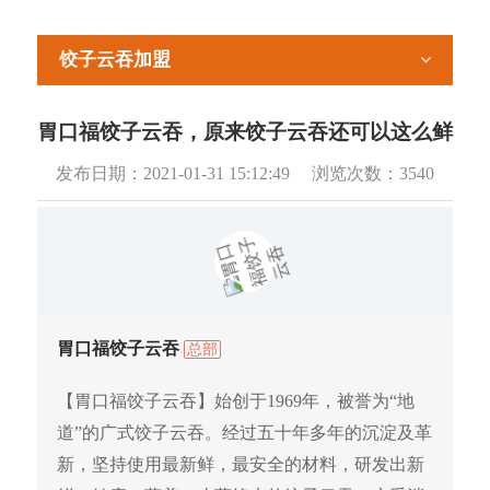
饺子云吞加盟
胃口福饺子云吞，原来饺子云吞还可以这么鲜
发布日期：
2021-01-31 15:12:49
浏览次数：
3540
胃口福饺子云吞
总部
【胃口福饺子云吞】始创于1969年，被誉为“地
道”的广式饺子云吞。经过五十年多年的沉淀及革
新，坚持使用最新鲜，最安全的材料，研发出新