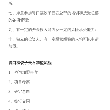
所;
七、愿意参加胃口福饺子云吞总部的培训和接受总部
的各项管理;
九、有一定的资金投入能力及一定的风险承受能力;
十、独立的投资人、有一定经营经验的人均可以申请
加盟。
胃口福饺子云吞加盟流程
1、咨询加盟事宜
2、项目考察
3、确定意向
4、签订合同