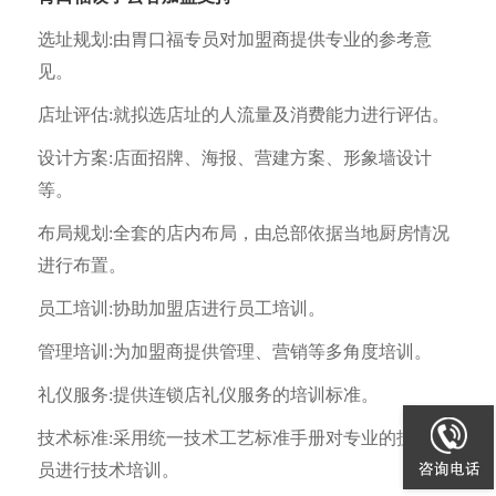
选址规划:由胃口福专员对加盟商提供专业的参考意
见。
店址评估:就拟选店址的人流量及消费能力进行评估。
设计方案:店面招牌、海报、营建方案、形象墙设计
等。
布局规划:全套的店内布局，由总部依据当地厨房情况
进行布置。
员工培训:协助加盟店进行员工培训。
管理培训:为加盟商提供管理、营销等多角度培训。
礼仪服务:提供连锁店礼仪服务的培训标准。
技术标准:采用统一技术工艺标准手册对专业的技术人
员进行技术培训。