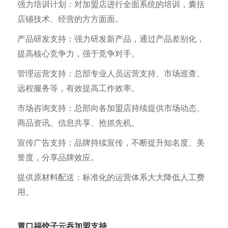
强力培训计划：对加盟店进行全面系统的培训，囊括
店铺技术、经营的方方面面。
产品研发支持：强力研发新产品，通过产品差别化，
提高核心竞争力，强于竞争对手。
管理运营支持：总部专业人员运营支持、市场巡查、
远程服务等，有效提高工作效率。
市场咨询支持：总部向各加盟店持续提供市场动态、
商品资讯、信息共享、抢抓先机。
宣传广告支持：品牌持续宣传，不断提升知名度、美
誉度，分享品牌效应。
提供原材料配送：标准化的运营体系大大降低人工费
用。
胃口福饺子云吞加盟支持