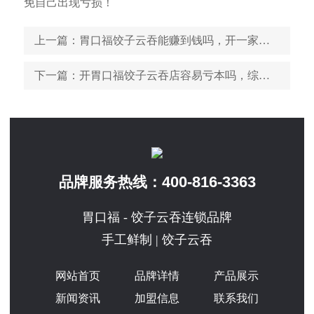
免自己出现亏损！
上一篇
：胃口福饺子云吞能赚到钱吗，开一家饺子云吞店的优势在哪里
下一篇
：开胃口福饺子云吞店容易亏本吗，综合分析是这样的
400-816-3363
品牌服务热线：
胃口福 - 饺子云吞连锁品牌
手工鲜制 | 饺子云吞
网站首页
品牌详情
产品展示
新闻资讯
加盟信息
联系我们