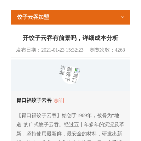
饺子云吞加盟
开饺子云吞有前景吗，详细成本分析
发布日期：
2021-01-23 15:32:23
浏览次数：
4268
胃口福饺子云吞
总部
【胃口福饺子云吞】始创于1969年，被誉为“地
道”的广式饺子云吞。经过五十年多年的沉淀及革
新，坚持使用最新鲜，最安全的材料，研发出新