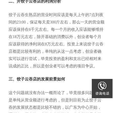
二、开饺子云吞店的利润分析
饺子云吞生熟店的营业时间应该是每天上午的7点到夜
间的23:00，保证每天卖300斤左右，那么一天的营业额
应该保持在6千元左右。每一个月的收入应该能够维持
在18万元左右，除开基础的消费以外，创业者每个月
应该获得的净利润在8万元左右。投资上来说饺子云吞
店都是比较有利的，单纯的从这一点考虑，创业者确
实可以进行尝试，毕竟投资的盈利和支出已经相对来
说成的正比，所以是创业者可以考虑的项目争议。
三、饺子云吞店的发展前景如何
这个问题就没有办法一概而论了，毕竟很多问题并不
是单纯从营业额进行考虑的，但是到目前为止饺子云
吞的发展状态都是比较不错的，以广东为中心开始，