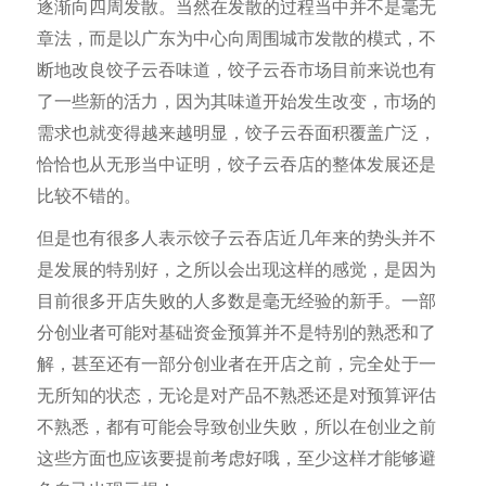
逐渐向四周发散。当然在发散的过程当中并不是毫无
章法，而是以广东为中心向周围城市发散的模式，不
断地改良饺子云吞味道，饺子云吞市场目前来说也有
了一些新的活力，因为其味道开始发生改变，市场的
需求也就变得越来越明显，饺子云吞面积覆盖广泛，
恰恰也从无形当中证明，饺子云吞店的整体发展还是
比较不错的。
但是也有很多人表示饺子云吞店近几年来的势头并不
是发展的特别好，之所以会出现这样的感觉，是因为
目前很多开店失败的人多数是毫无经验的新手。一部
分创业者可能对基础资金预算并不是特别的熟悉和了
解，甚至还有一部分创业者在开店之前，完全处于一
无所知的状态，无论是对产品不熟悉还是对预算评估
不熟悉，都有可能会导致创业失败，所以在创业之前
这些方面也应该要提前考虑好哦，至少这样才能够避