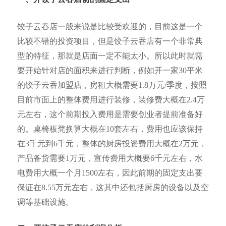
饺子云吞店一般来说是比较受欢迎的，目前这是一个
比较不错的投资项目，但是饺子云吞店有一个非常典
型的特征，那就是店面一定不能太小。所以此时就需
要开始针对店的面积来进行判断，例如开一家30平米
的饺子云吞加盟店，房租大概需要1.8万元/季度，按照
目前市面上的整体费用进行装修，装修费大概在2.4万
元左右，这个前期投入费用是需要创业者提前准备好
的。桌椅板凳换算大概在10套左右，费用也应该保持
在3千元到6千元，整体的厨房投资费用大概在2万元，
产品备货需要1万元，宣传费用大概要6千元左右，水
电费用大概一个月1500左右，因此前期的固定支出要
保证在8.55万元左右，这其中还包括厨房的设备以及空
调等基础设施。