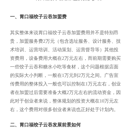
一、胃口福饺子
云吞加盟费
其实整体来说胃口福饺子云吞加盟费用并不是特别昂
贵，加盟服务费2万元（包含选址服务、设计服务、技
术培训、运营培训、活动策划、运营督导等）其他投
资费用，设备费用大概在2万元左右，而前期需要购买
一些饺子云吞和糖水小吃等食材，这个问题根据店面
的实际大小判断，一般在1万元到2万元之间。广告宣
传费用的整体投入一般也可以控制在1万元左右，创业
者在加盟过后需要准备大概2万元左右的流动资金，因
此对于创业者来说，整体规划的投资大概在10万元左
右，这个费用对很多创业者来说也正好处于计划内。
二、胃口福饺子云吞发展前景如何