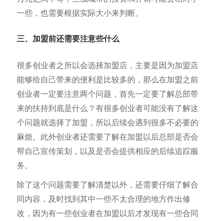
一些，也需要根据实际大小来判断。
三、加盟前还需要注意些什么
很多创业者之所以会选择加盟店，主要是因为加盟店
能够给自己带来的便利是比较多的，那么在加盟之前
创业者一定要注意两个问题，首先一定要了解总部带
来的扶持到底是什么？有很多创业者可能没有了解这
个问题就选择了加盟，所以后续会遇到很多不必要的
麻烦。此外创业者还需要了解在加盟以后总部是否会
帮自己宣传策划，以及是否会提供相应的后续追踪服
务。
除了这个问题需要了解清楚以外，还需要仔细了解合
同内容，及时找到其中一些不太合理的地方作出修
改，因为有一些创业者在加盟以后才发现有一些合同