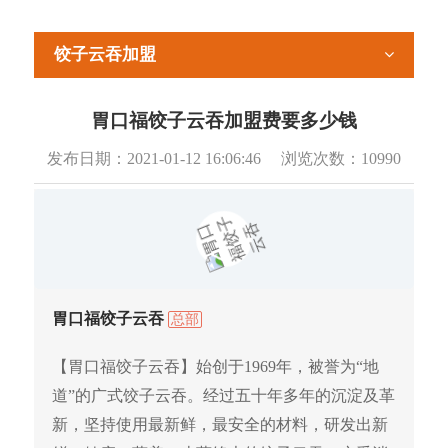
饺子云吞加盟
胃口福饺子云吞加盟费要多少钱
发布日期：
2021-01-12 16:06:46
浏览次数：
10990
胃口福饺子云吞
总部
【胃口福饺子云吞】始创于1969年，被誉为“地
道”的广式饺子云吞。经过五十年多年的沉淀及革
新，坚持使用最新鲜，最安全的材料，研发出新