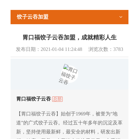
饺子云吞加盟
胃口福饺子云吞加盟，成就精彩人生
发布日期：
2021-01-04 11:24:48
浏览次数：
3783
胃口福饺子云吞
总部
【胃口福饺子云吞】始创于1969年，被誉为“地
道”的广式饺子云吞。经过五十年多年的沉淀及革
新，坚持使用最新鲜，最安全的材料，研发出新