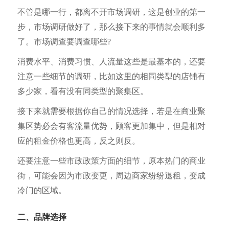
不管是哪一行，都离不开市场调研，这是创业的第一
步，市场调研做好了，那么接下来的事情就会顺利多
了。市场调查要调查哪些?
消费水平、消费习惯、人流量这些是最基本的，还要
注意一些细节的调研，比如这里的相同类型的店铺有
多少家，看有没有同类型的聚集区。
接下来就需要根据你自己的情况选择，若是在商业聚
集区势必会有客流量优势，顾客更加集中，但是相对
应的租金价格也更高，反之则反。
还要注意一些市政政策方面的细节，原本热门的商业
街，可能会因为市政变更，周边商家纷纷退租，变成
冷门的区域。
二、品牌选择