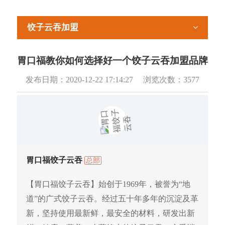
饺子云吞加盟
胃口福教你如何选择好一个饺子云吞加盟品牌
发布日期：
2020-12-22 17:14:27
浏览次数：
3577
胃口福饺子云吞
总部
【胃口福饺子云吞】始创于1969年，被誉为“地
道”的广式饺子云吞。经过五十年多年的沉淀及革
新，坚持使用最新鲜，最安全的材料，研发出新