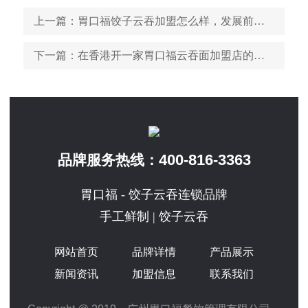
上一篇
：胃口福饺子云吞加盟怎么样，发展前景还好吗
下一篇
：在香港开一家胃口福云吞面加盟店的市场前景怎么样
400-816-3363
品牌服务热线：
胃口福 - 饺子云吞连锁品牌
手工鲜制 | 饺子云吞
网站首页
品牌详情
产品展示
新闻资讯
加盟信息
联系我们