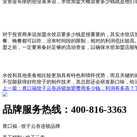
业资金有限的创业者来说，水饺加盟大概需要多少钱就是他们
对于投资商来说加盟水饺店要多少钱是很重要的，其实水饺店
餐、晚餐都可以吃，没有时间段的限制，相对的利润也比较高
盟之前，一定要筹备好足够的流动资金，以确保水饺加盟店能
水饺和其他美食相比较更加具有特色和情怀优势，而且关键的
不仅能获得好吃饺子的制作技术，其总部还会研发新口味，给
上一篇
：胃口福饺子云吞连锁加盟费用多少钱，利润有多高？
品牌服务热线：
400-816-3363
胃口福 - 饺子云吞连锁品牌