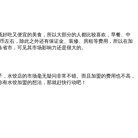
既好吃又便宜的美食，所以大部分的人都比较喜欢，早餐、中
民币左右，除此之外还有保证金、装修、房租等费用，所以在加
各省市，可见其市场影响力还是很大的。
子，水饺店的市场毫无疑问非常不错。而且加盟的费用也不高，
你有水饺加盟的想法，那就赶快行动吧！