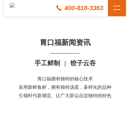
400-816-3363
胃口福新闻资讯
手工鲜制
|
饺子云吞
胃口福拥有独特的核心技术
采用新鲜食材，拥有独特汤底，多样化的品种
引领时代新潮流、让广大群众品尝独特的特色