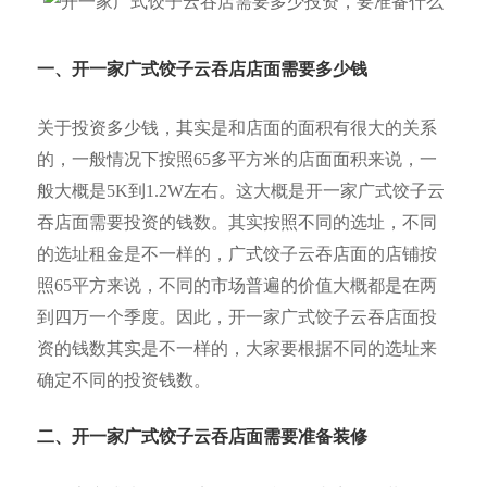
一、开一家广式饺子云吞
店店面需要多少钱
关于投资多少钱，其实是和店面的面积有很大的关系
的，一般情况下按照65多平方米的店面面积来说，一
般大概是5K到1.2W左右。这大概是开一家广式饺子云
吞店面需要投资的钱数。其实按照不同的选址，不同
的选址租金是不一样的，广式饺子云吞店面的店铺按
照65平方来说，不同的市场普遍的价值大概都是在两
到四万一个季度。因此，开一家广式饺子云吞店面投
资的钱数其实是不一样的，大家要根据不同的选址来
确定不同的投资钱数。
二、开一家广式饺子云吞店面需要准备装修