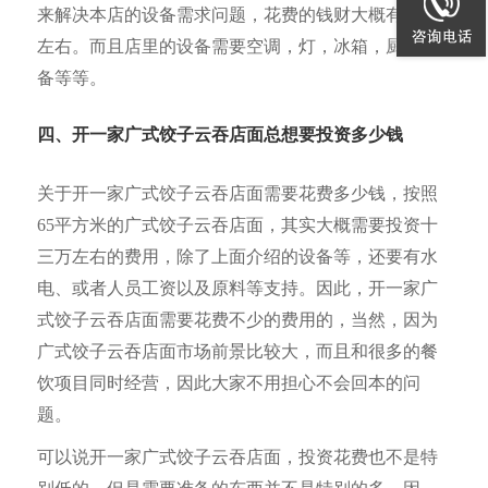
来解决本店的设备需求问题，花费的钱财大概有三万
左右。而且店里的设备需要空调，灯，冰箱，厨房设
备等等。
四、开一家广式饺子云吞店面总想要投资多少钱
关于开一家广式饺子云吞店面需要花费多少钱，按照
65平方米的广式饺子云吞店面，其实大概需要投资十
三万左右的费用，除了上面介绍的设备等，还要有水
电、或者人员工资以及原料等支持。因此，开一家广
式饺子云吞店面需要花费不少的费用的，当然，因为
广式饺子云吞店面市场前景比较大，而且和很多的餐
饮项目同时经营，因此大家不用担心不会回本的问
题。
可以说开一家广式饺子云吞店面，投资花费也不是特