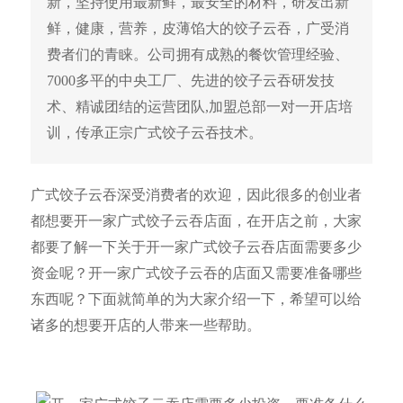
新，坚持使用最新鲜，最安全的材料，研发出新
鲜，健康，营养，皮薄馅大的饺子云吞，广受消
费者们的青睐。公司拥有成熟的餐饮管理经验、
7000多平的中央工厂、先进的饺子云吞研发技
术、精诚团结的运营团队,加盟总部一对一开店培
训，传承正宗广式饺子云吞技术。
广式饺子云吞深受消费者的欢迎，因此很多的创业者
都想要开一家广式饺子云吞店面，在开店之前，大家
都要了解一下关于开一家广式饺子云吞店面需要多少
资金呢？开一家广式饺子云吞的店面又需要准备哪些
东西呢？下面就简单的为大家介绍一下，希望可以给
诸多的想要开店的人带来一些帮助。