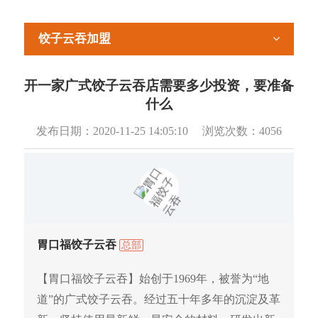
饺子云吞加盟
开一家广式饺子云吞店需要多少投资，要准备
什么
发布日期：
2020-11-25 14:05:10
浏览次数：
4056
胃口福饺子云吞
总部
【胃口福饺子云吞】始创于1969年，被誉为“地
道”的广式饺子云吞。经过五十年多年的沉淀及革