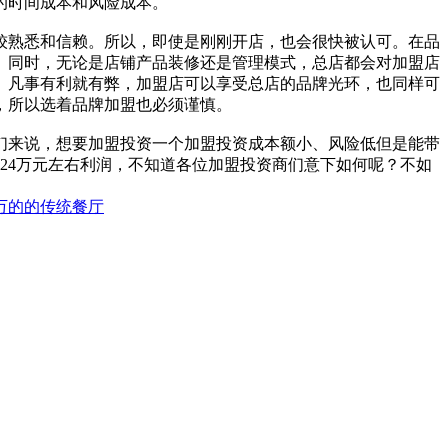
的时间成本和风险成本。
较熟悉和信赖。所以，即使是刚刚开店，也会很快被认可。在品
。同时，无论是店铺产品装修还是管理模式，总店都会对加盟店
。凡事有利就有弊，加盟店可以享受总店的品牌光环，也同样可
，所以选着品牌加盟也必须谨慎。
们来说，想要加盟投资一个加盟投资成本额小、风险低但是能带
24万元左右利润，不知道各位加盟投资商们意下如何呢？不如
万的的传统餐厅