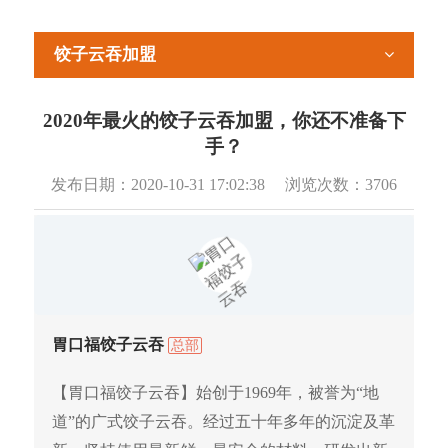
饺子云吞加盟
2020年最火的饺子云吞加盟，你还不准备下
手？
发布日期：
2020-10-31 17:02:38
浏览次数：
3706
胃口福饺子云吞
总部
【胃口福饺子云吞】始创于1969年，被誉为“地
道”的广式饺子云吞。经过五十年多年的沉淀及革