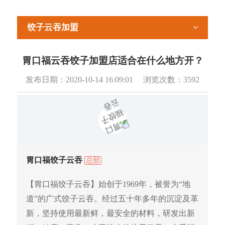
饺子云吞加盟
胃口福云吞饺子加盟店适合在什么地方开？
发布日期：
2020-10-14 16:09:01
浏览次数：
3592
胃口福饺子云吞
总部
【胃口福饺子云吞】始创于1969年，被誉为“地
道”的广式饺子云吞。经过五十年多年的沉淀及革
新，坚持使用最新鲜，最安全的材料，研发出新