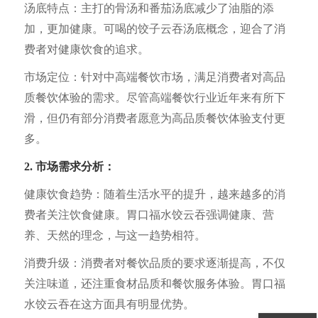
汤底特点：主打的骨汤和番茄汤底减少了油脂的添
加，更加健康。可喝的饺子云吞汤底概念，迎合了消
费者对健康饮食的追求。
市场定位：针对中高端餐饮市场，满足消费者对高品
质餐饮体验的需求。尽管高端餐饮行业近年来有所下
滑，但仍有部分消费者愿意为高品质餐饮体验支付更
多。
2. 市场需求分析：
健康饮食趋势：随着生活水平的提升，越来越多的消
费者关注饮食健康。胃口福水饺云吞强调健康、营
养、天然的理念，与这一趋势相符。
消费升级：消费者对餐饮品质的要求逐渐提高，不仅
关注味道，还注重食材品质和餐饮服务体验。胃口福
水饺云吞在这方面具有明显优势。