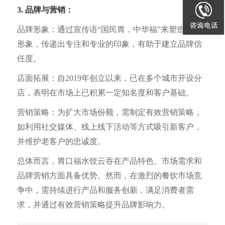
3. 品牌与营销：
品牌形象：通过宣传语“国民胃，中华福”来塑造品牌
形象，传递出专注和专业的印象，有助于建立品牌信
任度。
店面拓展：自2019年创立以来，已在多个城市开设分
店，表明在市场上已积累一定知名度和客户基础。
营销策略：为扩大市场份额，需制定有效营销策略，
如利用社交媒体、线上线下活动等方式吸引新客户，
并维护老客户的忠诚度。
总体而言，胃口福水饺云吞在产品特色、市场需求和
品牌营销方面具备优势。然而，在激烈的餐饮市场竞
争中，需持续进行产品和服务创新，满足消费者需
求，并通过有效营销策略提升品牌影响力。