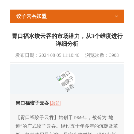
饺子云吞加盟
胃口福水饺云吞的市场潜力，从3个维度进行
详细分析
发布日期：
2024-08-05 11:10:46
浏览次数：
3908
胃口福饺子云吞
总部
【胃口福饺子云吞】始创于1969年，被誉为“地
道”的广式饺子云吞。经过五十年多年的沉淀及革