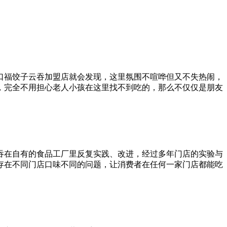
口福饺子云吞加盟店就会发现，这里氛围不喧哗但又不失热闹，
，完全不用担心老人小孩在这里找不到吃的，那么不仅仅是朋友
吞在自有的食品工厂里反复实践、改进，经过多年门店的实验与
存在不同门店口味不同的问题，让消费者在任何一家门店都能吃