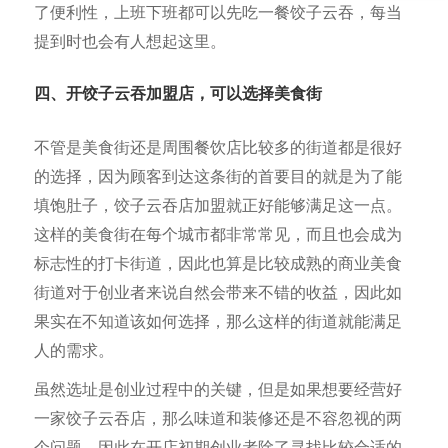
了便利性，上班下班都可以先吃一餐饺子云吞，每当
提到时也会有人想起这里。
四、开饺子云吞加盟店，可以选择美食街
不管是美食街还是周围餐饮店比较多的街道都是很好
的选择，因为顾客到达这条街的首要目的就是为了能
填饱肚子，饺子云吞店加盟就正好能够满足这一点。
这样的美食街在每个城市都非常常见，而且也会成为
标志性的打卡街道，因此也算是比较成熟的商业美食
街道对于创业者来说自然会带来不错的收益，因此如
果实在不知道该如何选择，那么这样的街道就能满足
人的需求。
虽然选址是创业过程中的关键，但是如果想要经营好
一家饺子云吞店，那么味道和装修还是不容忽视的两
个问题。因此在开店初期创业者除了寻找比较合适的