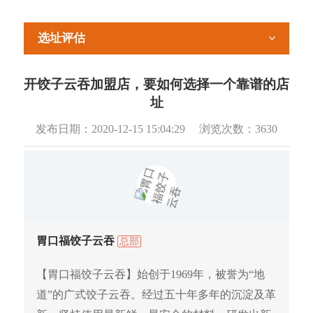
选址评估
开饺子云吞加盟店，要如何选择一个靠谱的店
址
发布日期：
2020-12-15 15:04:29
浏览次数：
3630
胃口福饺子云吞
总部
【胃口福饺子云吞】始创于1969年，被誉为“地
道”的广式饺子云吞。经过五十年多年的沉淀及革