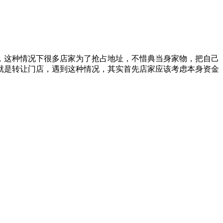
，这种情况下很多店家为了抢占地址，不惜典当身家物，把自己
就是转让门店，遇到这种情况，其实首先店家应该考虑本身资金