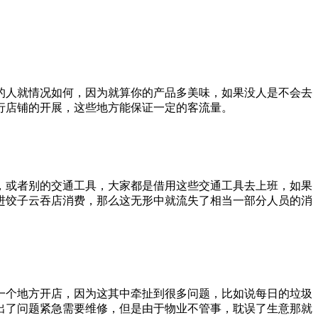
的人就情况如何，因为就算你的产品多美味，如果没人是不会去
行店铺的开展，这些地方能保证一定的客流量。
，或者别的交通工具，大家都是借用这些交通工具去上班，如果
进饺子云吞店消费，那么这无形中就流失了相当一部分人员的消
一个地方开店，因为这其中牵扯到很多问题，比如说每日的垃圾
出了问题紧急需要维修，但是由于物业不管事，耽误了生意那就