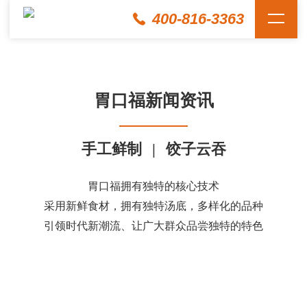
400-816-3363
胃口福新闻资讯
手工鲜制
|
饺子云吞
胃口福拥有独特的核心技术
采用新鲜食材，拥有独特汤底，多样化的品种
引领时代新潮流、让广大群众品尝独特的特色