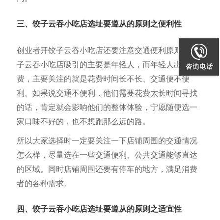
三、饺子云吞小吃店选址要遵从的原则之便利性
创业者开饺子云吞小吃店还要注意交通便利原则。饺
子云吞小吃店吸引的主要是年轻人，而年轻人出去消
费，主要关注的就是花费时间长不长、交通便不便
利。如果说交通不便利，他们需要花费太长时间寻找
的话，肯定就会影响他们的整体体验，宁愿随便选一
家口味不好的，也不想跑那么远的路。
所以大家选择时一定要关注一下店铺周围的交通情况
怎么样，尽量选在一些交通便利、公共交通能够直达
的区域。同时店铺周围还要有停车的地方，满足消费
者的各种需求。
四、饺子云吞小吃店选址要遵从的原则之适宜性