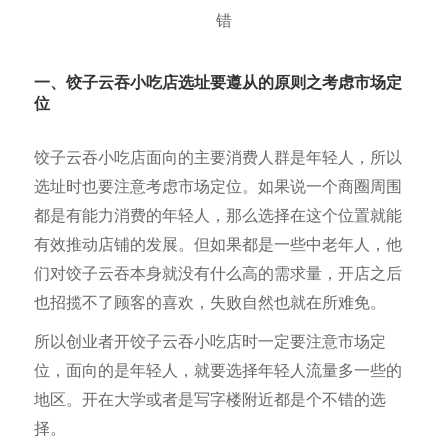
一、饺子云吞小吃店选址要遵从的原则之考虑市场定
位
饺子云吞小吃店面向的主要消费人群是年轻人，所以
选址时也要注意考虑市场定位。如果说一个商圈周围
都是有能力消费的年轻人，那么选择在这个位置就能
有效推动店铺的发展。但如果都是一些中老年人，他
们对饺子云吞本身就没有什么高的需求量，开店之后
也招揽不了顾客的喜欢，失败自然也就在所难免。
所以创业者开饺子云吞小吃店时一定要注意市场定
位，面向的是年轻人，就要选择年轻人流量多一些的
地区。开在大学或者是写字楼附近都是个不错的选
择。