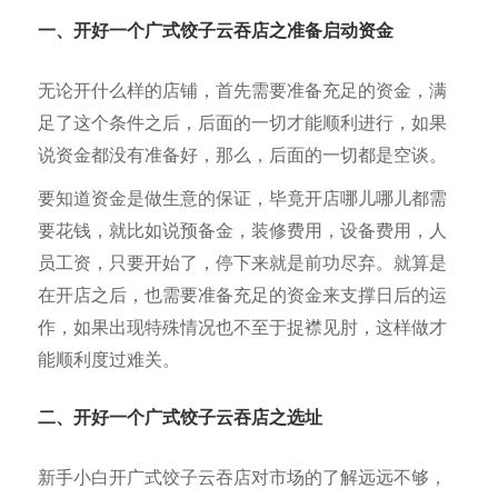
一、开好一个广式
饺子云吞店之准备启动资金
无论开什么样的店铺，首先需要准备充足的资金，满
足了这个条件之后，后面的一切才能顺利进行，如果
说资金都没有准备好，那么，后面的一切都是空谈。
要知道资金是做生意的保证，毕竟开店哪儿哪儿都需
要花钱，就比如说预备金，装修费用，设备费用，人
员工资，只要开始了，停下来就是前功尽弃。就算是
在开店之后，也需要准备充足的资金来支撑日后的运
作，如果出现特殊情况也不至于捉襟见肘，这样做才
能顺利度过难关。
二、开好一个广式饺子云吞店之选址
新手小白开广式饺子云吞店对市场的了解远远不够，