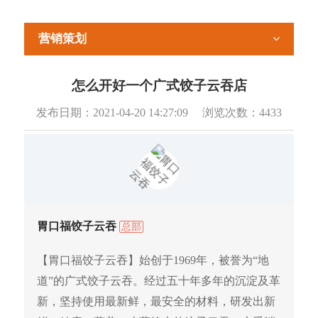
营销策划
怎么开好一个广式饺子云吞店
发布日期：
2021-04-20 14:27:09
浏览次数：
4433
胃口福饺子云吞
总部
【胃口福饺子云吞】始创于1969年，被誉为“地
道”的广式饺子云吞。经过五十年多年的沉淀及革
新，坚持使用最新鲜，最安全的材料，研发出新