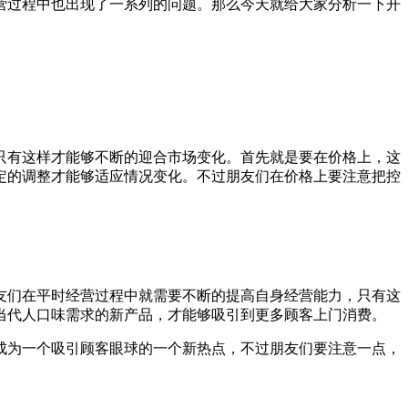
营过程中也出现了一系列的问题。那么今天就给大家分析一下开
只有这样才能够不断的迎合市场变化。首先就是要在价格上，这
定的调整才能够适应情况变化。不过朋友们在价格上要注意把控
友们在平时经营过程中就需要不断的提高自身经营能力，只有这
当代人口味需求的新产品，才能够吸引到更多顾客上门消费。
成为一个吸引顾客眼球的一个新热点，不过朋友们要注意一点，