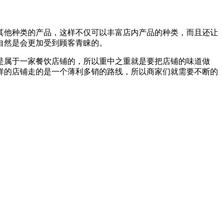
其他种类的产品，这样不仅可以丰富店内产品的种类，而且还让
自然是会更加受到顾客青睐的。
是属于一家餐饮店铺的，所以重中之重就是要把店铺的味道做
样的店铺走的是一个薄利多销的路线，所以商家们就需要不断的