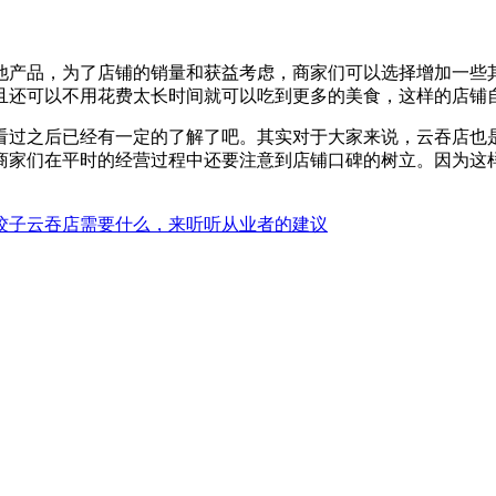
他产品，为了店铺的销量和获益考虑，商家们可以选择增加一些
且还可以不用花费太长时间就可以吃到更多的美食，这样的店铺
看过之后已经有一定的了解了吧。其实对于大家来说，云吞店也
商家们在平时的经营过程中还要注意到店铺口碑的树立。因为这
饺子云吞店需要什么，来听听从业者的建议