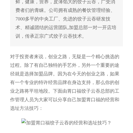
鲜，健康，营养，皮薄馅大的饺子云吞，广受消
费者们的青睐。公司拥有成熟的餐饮管理经验、
7000多平的中央工厂、先进的饺子云吞研发技
术、精诚团结的运营团队,加盟总部一对一开店培
训，传承正宗广式饺子云吞技术。
对于投资者来说，创业之路，无疑是一个精心挑选的
过程。除了有自己独特的手艺外，另外一个重要的途
径就是选择加盟品牌。因为在今天的创业之路，如果
有一个专业的特许经营品牌在身边支持，那么你的创
业之路将平坦地段。下面由胃口福饺子云吞总部的工
作管理人员为大家可以分享自己加盟胃口福的经营和
选址方法技巧：