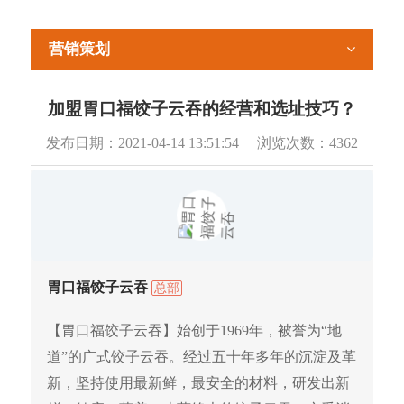
营销策划
加盟胃口福饺子云吞的经营和选址技巧？
发布日期：
2021-04-14 13:51:54
浏览次数：
4362
胃口福饺子云吞
总部
【胃口福饺子云吞】始创于1969年，被誉为“地
道”的广式饺子云吞。经过五十年多年的沉淀及革
新，坚持使用最新鲜，最安全的材料，研发出新