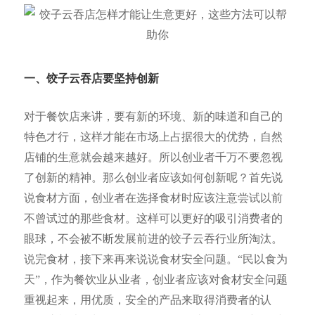
一、饺子云吞店要坚
持创新
对于餐饮店来讲，要有新的环境、新的味道和自己的
特色才行，这样才能在市场上占据很大的优势，自然
店铺的生意就会越来越好。所以创业者千万不要忽视
了创新的精神。那么创业者应该如何创新呢？首先说
说食材方面，创业者在选择食材时应该注意尝试以前
不曾试过的那些食材。这样可以更好的吸引消费者的
眼球，不会被不断发展前进的饺子云吞行业所淘汰。
说完食材，接下来再来说说食材安全问题。“民以食为
天”，作为餐饮业从业者，创业者应该对食材安全问题
重视起来，用优质，安全的产品来取得消费者的认