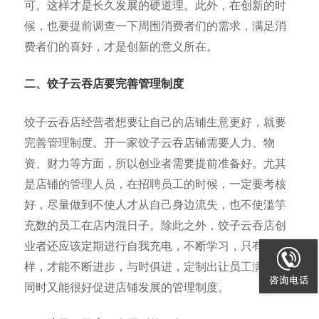
可。这样才是长久发展的硬道理。此外，在创新的时
候，也要提前调查一下周围消费者们的需求，满足消
费者们的喜好，才是创新的意义所在。
二、饺子云吞店要完善管理制度
饺子云吞店经营者想要让自己的店铺生意更好，就要
完善管理制度。开一家饺子云吞店铺需要人力、物
资、财力等方面，所以创业者需要提前准备好。尤其
是店铺的管理人员，在招聘员工的时候，一定要考核
好，尽量做到不使人才从自己身边流失，也不使滥竽
充数的员工在店内混日子。除此之外，饺子云吞店创
业者还应该定期进行自我充电，不断学习，只有这
样，才能不断进步，与时俱进，定制出让员工满意，
同时又能很好促进店铺发展的管理制度。