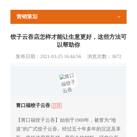
营销策划
饺子云吞店怎样才能让生意更好，这些方法可
以帮助你
发布日期：
2021-03-25 16:44:56
浏览次数：
3672
胃口福饺子云吞
总部
【胃口福饺子云吞】始创于1969年，被誉为“地
道”的广式饺子云吞。经过五十年多年的沉淀及革