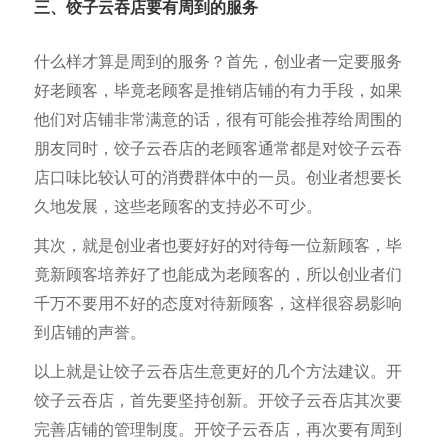
三、饺子云吞店要有周到的服务
什么样才算是周到的服务？首先，创业者一定要服务
好老顾客，毕竟老顾客是推销店铺的有力手段，如果
他们对店铺非常满意的话，很有可能会推荐给周围的
朋友同时，饺子云吞店的老顾客通常都是对饺子云吞
店口味比较认可的消费群体中的一员。创业者想要长
久地发展，这些老顾客的支持必不可少。
其次，就是创业者也要好好的对待每一位新顾客，毕
竟新顾客培养好了也能成为老顾客的，所以创业者们
千万不要用不好的态度对待新顾客，这样很容易影响
到店铺的声誉。
以上就是让饺子云吞店生意更好的几个方法建议。开
饺子云吞店，首先要坚持创新。开饺子云吞店其次要
完善店铺的管理制度。开饺子云吞店，再次要有周到