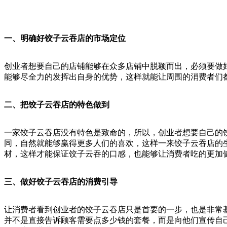
一、明确好饺子云吞店的市
场定位
创业者想要自己的店铺能够在众多店铺中脱颖而出，必须要做
能够尽全力的发挥出自身的优势，这样就能让周围的消费者们
二、把饺子云吞店的特色做到
一家饺子云吞店没有特色是致命的，所以，创业者想要自己的
同，自然就能够赢得更多人们的喜欢，这样一来饺子云吞店的
材，这样才能保证饺子云吞的口感，也能够让消费者吃的更加
三、做好饺子云吞店的消费引导
让消费者看到创业者的饺子云吞店只是首要的一步，也是非常
并不是直接告诉顾客需要点多少钱的套餐，而是向他们宣传自