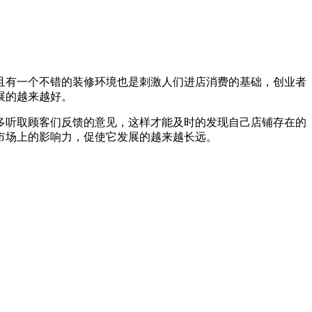
且有一个不错的装修环境也是刺激人们进店消费的基础，创业者
展的越来越好。
多听取顾客们反馈的意见，这样才能及时的发现自己店铺存在的
市场上的影响力，促使它发展的越来越长远。