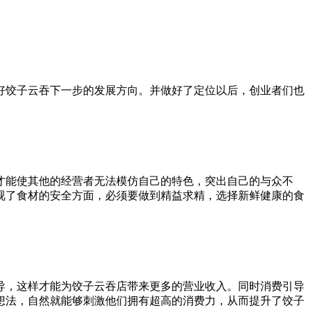
好饺子云吞下一步的发展方向。并做好了定位以后，创业者们也
才能使其他的经营者无法模仿自己的特色，突出自己的与众不
视了食材的安全方面，必须要做到精益求精，选择新鲜健康的食
导，这样才能为饺子云吞店带来更多的营业收入。同时消费引导
想法，自然就能够刺激他们拥有超高的消费力，从而提升了饺子