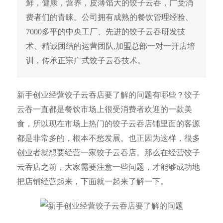
鲜，健康，营养，皮薄馅大的饺子云吞，广受消
费者们的青睐。公司拥有成熟的餐饮管理经验、
7000多平的中央工厂、先进的饺子云吞研发技
术、精诚团结的运营团队,加盟总部一对一开店培
训，传承正宗广式饺子云吞技术。
新手创业经营饺子云吞店要了解的问题有哪些？饺子
云吞一直都是餐饮市场上很受消费者欢迎的一款美
食，所以现在市场上热门的饺子云吞店铺里面的客源
都是非常多的，根本不愁发展。也正因为这样，很多
创业者就想要经营一家饺子云吞店。那么在经营饺子
云吞店之前，大家需要注意一些问题，才能够成功地
把店铺经营起来，下面就一起来了解一下。