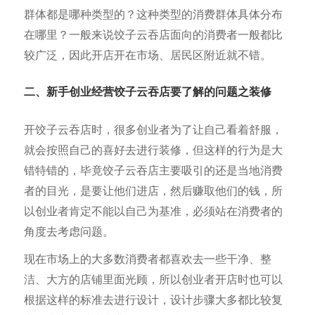
群体都是哪种类型的？这种类型的消费群体具体分布
在哪里？一般来说饺子云吞店面向的消费者一般都比
较广泛，因此开店开在市场、居民区附近就不错。
二、新手创业经营饺子云吞店要了解的问题之装修
开饺子云吞店时，很多创业者为了让自己看着舒服，
就会按照自己的喜好去进行装修，但这样的行为是大
错特错的，毕竟饺子云吞店主要吸引的还是当地消费
者的目光，是要让他们进店，然后赚取他们的钱，所
以创业者肯定不能以自己为基准，必须站在消费者的
角度去考虑问题。
现在市场上的大多数消费者都喜欢去一些干净、整
洁、大方的店铺里面光顾，所以创业者开店时也可以
根据这样的标准去进行设计，设计步骤大多都比较复