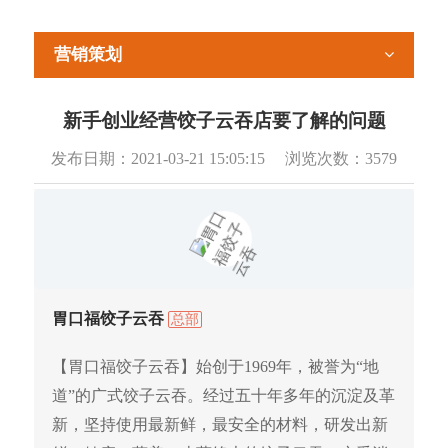
营销策划
新手创业经营饺子云吞店要了解的问题
发布日期：
2021-03-21 15:05:15
浏览次数：
3579
胃口福饺子云吞
总部
【胃口福饺子云吞】始创于1969年，被誉为“地
道”的广式饺子云吞。经过五十年多年的沉淀及革
新，坚持使用最新鲜，最安全的材料，研发出新