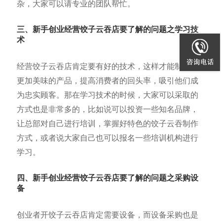
杂，大家可以请专业的团队帮忙。
三、新手创业经营饺子云吞店要了解的问题之学习技
术
经营饺子云吞店肯定要有好的技术，这样才能制作出
更加美味的产品，提高消费者的回头率，吸引他们成
为忠实顾客。那在学习技术的时候，大家可以采取的
方式也是非常多的，比如说可以投资一些知名品牌，
让总部对自己进行培训，掌握好特色的饺子云吞制作
方式，或者说大家自己也可以报名一些培训机构进行
学习。
四、新手创业经营饺子云吞店要了解的问题之采购设
备
创业者开饺子云吞店肯定需要设备，而设备采购也是