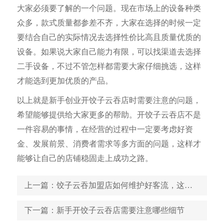
大家必须要了解的一个问题。现在市场上的设备种类
众多，款式质量都参差不齐，大家在选择的时候一定
要结合自己的实际情况去选择性价比高且质量优质的
设备。如果说大家自己能力有限，可以找渠道去选择
二手设备，不过不管怎样都需要大家仔细挑选，这样
才能选到更加优质的产品。
以上就是新手创业开饺子云吞店时需要注意的问题，
希望能够提供给大家更多的帮助。开饺子云吞店不是
一件容易的事情，在经营的过程中一定要考虑好资
金、发展前景、消费者需求等多方面的问题，这样才
能够让自己的店铺稳固走上成功之路。
上一篇
：饺子云吞加盟店如何维护好客流，这些方法值得一试
下一篇
：新手开饺子云吞店需要注意哪些细节