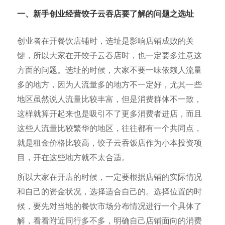
一、新手创业经营饺子云吞店
要了解的问题之选址
创业者在开餐饮店铺时，选址是影响店铺成败的关
键，所以大家在开饺子云吞店时，也一定要多注意这
方面的问题。选址的时候，大家不要一味依赖人流量
多的地方，因为人流量多的地方不一定好，尤其一些
地区虽然说人流量比较丰富，但是消费群体不一致，
这样就算开起来也是吸引不了更多消费者进店，而且
这些人流量比较繁华的地区，往往都有一个共同点，
就是租金价格比较高，饺子云吞饭店作为小本投资项
目，开在这些地方就不太合适。
所以大家在开店的时候，一定要根据店铺的实际情况
和自己的资金状况，选择适合自己的。选择位置的时
候，要先对当地的餐饮市场分布情况进行一个具体了
解，看看附近同行多不多，明确自己店铺面向的消费