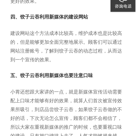
更好的效果。
四、饺子云吞利用新媒体的建设网站
建设网站这个方法成本比较高，维护成本也是比较高
的，但是能够更加全面完整地展示。顾客们可以通过
网站注册账号，了解到饺子云吞的动态过程，从而达
到一个宣传的效果。
五、饺子云吞利用新媒体也要注意口味
小胃还想跟大家讲的一点，就是新媒体宣传活动需要
配上口味才能够有好的效果，就算人们首次被宣传效
果所吸引，到店品尝饺子云吞，如果饺子云吞做的不
好的话，下次无论怎么宣传，顾客们都不会相信了，
所以大家在重视新媒体的推广的时候，也要重视口味
的建设，只有把口碑搞上去了，人气才能够越来越