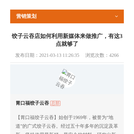
营销策划
饺子云吞店如何利用新媒体来做推广，有这3
点就够了
发布日期：
2021-03-13 11:26:35
浏览次数：
4266
胃口福饺子云吞
总部
【胃口福饺子云吞】始创于1969年，被誉为“地
道”的广式饺子云吞。经过五十年多年的沉淀及革