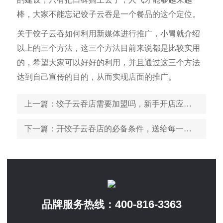
棒，大家不能忘记饺子云吞是一个餐品的这个定位。
关于饺子云吞如何利用新媒体进行推广，小胃就介绍
以上的三个方法，这三个方法目前来说都是比较实用
的，希望大家可以好好的利用，并且通过这三个方法
达到自己宣传的目的，从而实现店面的推广。
上一篇
：饺子云吞店需要加盟吗，新手开店应该怎么做
下一篇
：开饺子云吞店的必备条件，送给每一个要开店的人
400-816-3363
品牌服务热线：