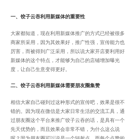
一、饺子云吞
利用新媒体的重要性
大家都知道，现在利用新媒体推广的方式已经被很多
商家所采用，因为其效果好，推广性强，宣传能力也
厉害，而被得到广泛采用，所以说大家开店要利用好
新媒体的这个特点，才能够为自己的店铺增加曝光
度，让自己生意变得更好。
二、饺子云吞利用新媒体需要朋友圈集赞
相信大家自己碰到过这种形式的宣传吧，效果是很不
错的。因为现在微信是大家日常生活的交流工具，通
过朋友圈这个平台来推广饺子云吞的话，是具有一个
先天优势的，而且效果会非常不错，为什么这么说
呢？因为朋友圈可以说是一个辐射点，而每个点赞的