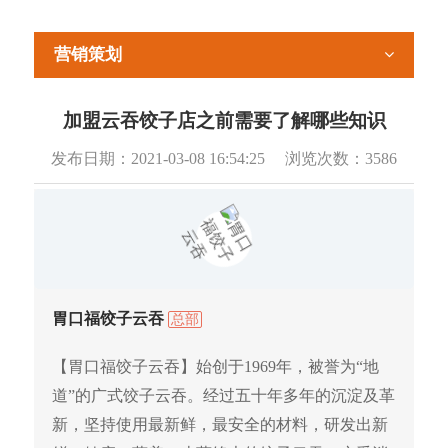
营销策划
加盟云吞饺子店之前需要了解哪些知识
发布日期：
2021-03-08 16:54:25
浏览次数：
3586
胃口福饺子云吞
总部
【胃口福饺子云吞】始创于1969年，被誉为“地
道”的广式饺子云吞。经过五十年多年的沉淀及革
新，坚持使用最新鲜，最安全的材料，研发出新