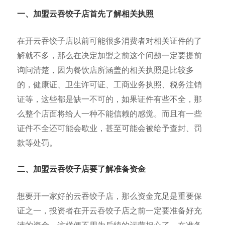
一、加盟云吞饺子店首先了解
相关执照
在开云吞饺子店以前可能很多消费者对相关证件的了
解就不多，那么在决定加盟之前这个问题一定要提前
询问清楚，因为餐饮店所涵盖的相关执照是比较多
的，健康证、卫生许可证、工商业务执照、税务注销
证等，这些都是缺一不可的，如果证件有些不全，那
么整个店面将给人一种不能信赖的感觉。而且有一些
证件不全还可能会歇业，甚至可能会被给予查封、罚
款等处罚。
二、加盟云吞饺子店要了解准备资金
想要开一家好的云吞饺子店，那么资金充足是重要保
证之一，投资者在开云吞饺子店之前一定要准备好充