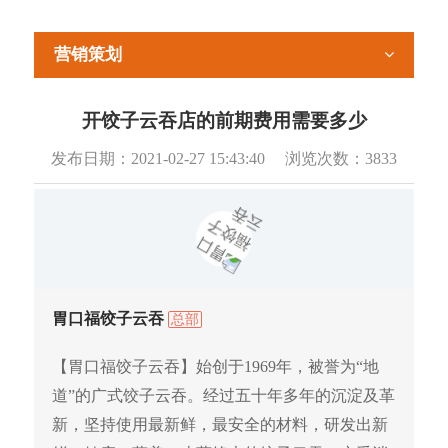
营销策划
开饺子云吞店的前期费用需要多少
发布日期：
2021-02-27 15:43:40
浏览次数：
3833
胃口福饺子云吞
总部
【胃口福饺子云吞】始创于1969年，被誉为“地
道”的广式饺子云吞。经过五十年多年的沉淀及革
新，坚持使用最新鲜，最安全的材料，研发出新