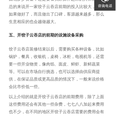
总的来说开一家饺子云吞店前期的投入比较大，但是
如果做好了，而且做出了口碑，客源越来越多，那么
生意相应的也会越做越大。
五、开饺子云吞店的前期的设施设备采购
饺子云吞店装修结束以后，需要购买各种设备，比如
锅炉，餐具，收银机，桌椅，冰柜，电视机等，还需
要一些开业物资，像肉馅、面皮、鲜虾、新鲜蔬菜
等。可以在市场自行挑选，也可以选择由供应商提
供，在保证品质或更高品质的情况下，一般来说价格
会比市价低一些。
以上介绍的就是开饺子云吞店的前期费用，除了上面
这些费用还会有其他一些杂费，七七八八加起来费用
也不少，在不同的地区开饺子云吞店需要的费用会有