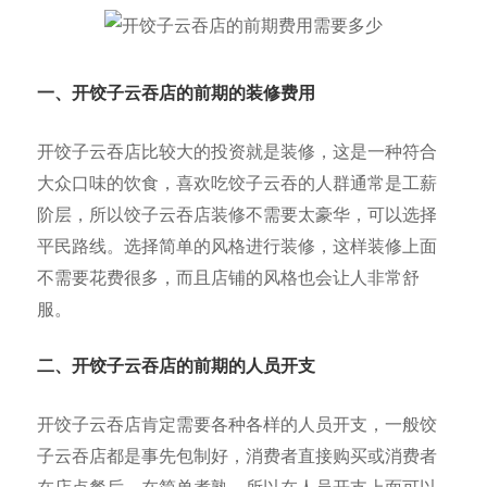
一、开饺子云吞店的前期的
装修费用
开饺子云吞店比较大的投资就是装修，这是一种符合
大众口味的饮食，喜欢吃饺子云吞的人群通常是工薪
阶层，所以饺子云吞店装修不需要太豪华，可以选择
平民路线。选择简单的风格进行装修，这样装修上面
不需要花费很多，而且店铺的风格也会让人非常舒
服。
二、开饺子云吞店的前期的人员开支
开饺子云吞店肯定需要各种各样的人员开支，一般饺
子云吞店都是事先包制好，消费者直接购买或消费者