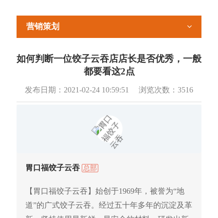
营销策划
如何判断一位饺子云吞店店长是否优秀，一般
都要看这2点
发布日期：
2021-02-24 10:59:51
浏览次数：
3516
胃口福饺子云吞
总部
【胃口福饺子云吞】始创于1969年，被誉为“地
道”的广式饺子云吞。经过五十年多年的沉淀及革