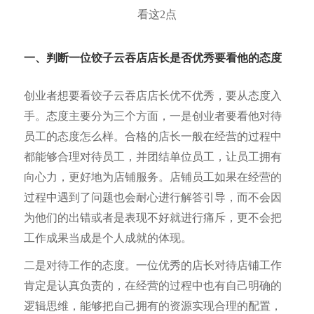
一、判断一位
饺子云吞店店长是否优秀要看他的态度
创业者想要看饺子云吞店店长优不优秀，要从态度入
手。态度主要分为三个方面，一是创业者要看他对待
员工的态度怎么样。合格的店长一般在经营的过程中
都能够合理对待员工，并团结单位员工，让员工拥有
向心力，更好地为店铺服务。店铺员工如果在经营的
过程中遇到了问题也会耐心进行解答引导，而不会因
为他们的出错或者是表现不好就进行痛斥，更不会把
工作成果当成是个人成就的体现。
二是对待工作的态度。一位优秀的店长对待店铺工作
肯定是认真负责的，在经营的过程中也有自己明确的
逻辑思维，能够把自己拥有的资源实现合理的配置，