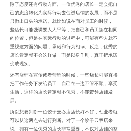
除了态度还有行动方面。一位优秀的店长一定会把自
己的态度转化为实际行动去促进店铺的发展，而不是
只做出口头的承诺。就比如说在面对员工的时候，一
些店长可能强调要人人平等，把自己和员工摆在相同
的位置，但是在实际行动的过程中，可能有些人就不
重视这方面的问题，承诺和行为相悖。反之，优秀的
店长肯定就不会这样做，而是以身作则，真正把承诺
变成现实。
还有店铺在宣传或者营销的时候，一些店长可能直接
把工作任务下发给员工，自己在一边不管不顾，享受
生活，这样的店长肯定就不优秀，不能带领店铺发
展。
所以想要判断一位饺子云吞店店长好不好，创业者就
可以从这两点去进行判断。对于一个饺子云吞店来
说，拥有一位优秀的店长非常重要，不仅对店铺的整