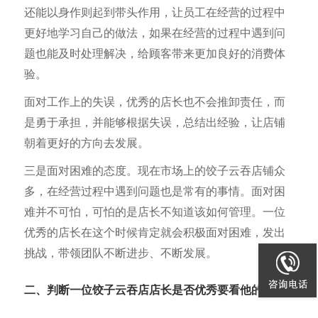
还能以身作则起到带头作用，让员工在经营的过程中
更好地学习自己的做法，如果在经营的过程中遇到问
题也能及时处理解决，给顾客带来更加良好的消费体
验。
面对工作上的失误，优秀的店长也不会推卸责任，而
是勇于承担，并能够根据失误，总结出经验，让店铺
朝着更好的方向去发展。
三是面对困难的态度。现在市场上的饺子云吞店铺众
多，在经营过程中遇到问题也是常有的事情。面对困
难并不可怕，可怕的是店长不知道该如何管理。一位
优秀的店长在这个时候肯定就会积极面对困难，发出
挑战，带领团队不断进步、不断发展。
二、判断一位饺子云吞店店长是否优秀要看他的行动