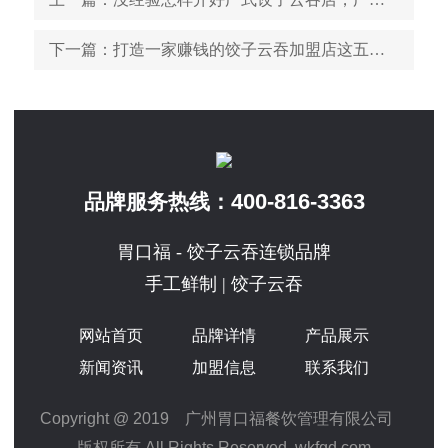
下一篇
：打造一家赚钱的饺子云吞加盟店这五点必须做到
400-816-3363
品牌服务热线：
胃口福 - 饺子云吞连锁品牌
手工鲜制 | 饺子云吞
网站首页
品牌详情
产品展示
新闻资讯
加盟信息
联系我们
Copyright @ 2019 广州胃口福餐饮管理有限公司
版权所有 All Rights Reserved. wkfgd.com