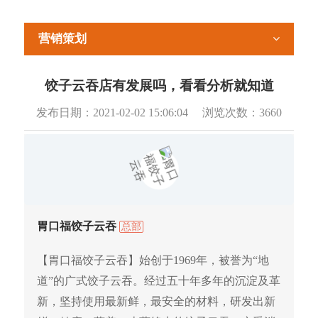
营销策划
饺子云吞店有发展吗，看看分析就知道
发布日期：
2021-02-02 15:06:04
浏览次数：
3660
胃口福饺子云吞
总部
【胃口福饺子云吞】始创于1969年，被誉为“地
道”的广式饺子云吞。经过五十年多年的沉淀及革
新，坚持使用最新鲜，最安全的材料，研发出新