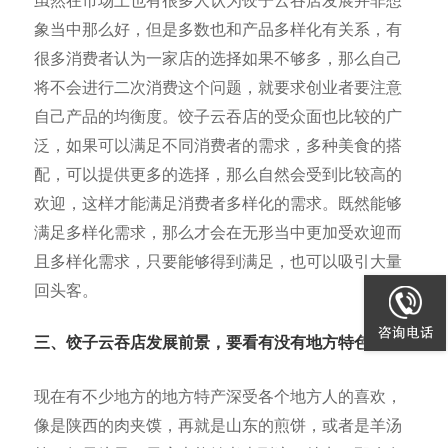
虽然在市场上也有很多人认为饺子云吞店发展并非想
象当中那么好，但是多数也和产品多样化有关系，有
很多消费者认为一家店的选择如果不够多，那么自己
将不会进行二次消费这个问题，就要求创业者要注意
自己产品的均衡度。饺子云吞店的受众面也比较的广
泛，如果可以满足不同消费者的需求，多种美食的搭
配，可以提供更多的选择，那么自然会受到比较高的
欢迎，这样才能满足消费者多样化的需求。既然能够
满足多样化需求，那么才会在无形当中更加受欢迎而
且多样化需求，只要能够得到满足，也可以吸引大量
回头客。
三、饺子云吞店发展前景，要看有没有地方特色
现在有不少地方的地方特产深受各个地方人的喜欢，
像是陕西的肉夹馍，再就是山东的煎饼，或者是羊汤