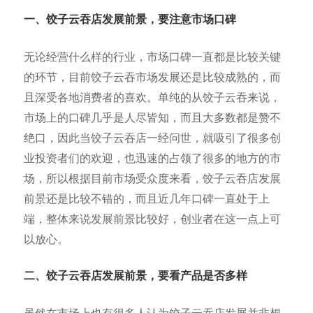
一、饺子云吞店发展前
景，要注意市场口碑
无论经营什么样的行业，市场口碑一直都是比较关键
的环节，目前饺子云吞市场发展还是比较成熟的，而
且深受各地消费者的喜欢。单纯的从饺子云吞来说，
市场上的口碑几乎是人尽皆知，而且大多数都是赞不
绝口，因此当饺子云吞店一经问世，就吸引了很多创
业投资者们的欢迎，也迅速的占领了很多的地方的市
场，所以根据目前市场受众度来看，饺子云吞店发展
前景还是比较不错的，而且近几年口碑一直处于上
端，整体来说发展前景比较好，创业者在这一点上可
以放心。
二、饺子云吞店发展前景，要看产品是否多样