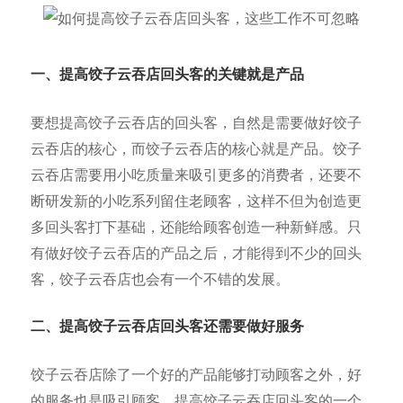
一、提高饺子云吞店回头客的关键就是产品
要想提高饺子云吞店的回头客，自然是需要做好饺子
云吞店的核心，而饺子云吞店的核心就是产品。饺子
云吞店需要用小吃质量来吸引更多的消费者，还要不
断研发新的小吃系列留住老顾客，这样不但为创造更
多回头客打下基础，还能给顾客创造一种新鲜感。只
有做好饺子云吞店的产品之后，才能得到不少的回头
客，饺子云吞店也会有一个不错的发展。
二、提高饺子云吞店回头客还需要做好服务
饺子云吞店除了一个好的产品能够打动顾客之外，好
的服务也是吸引顾客，提高饺子云吞店回头客的一个