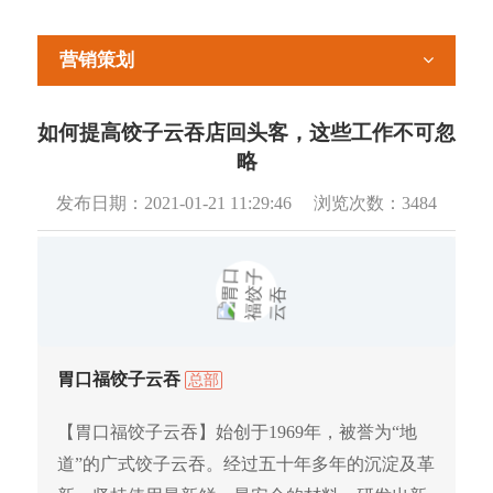
营销策划
如何提高饺子云吞店回头客，这些工作不可忽
略
发布日期：
2021-01-21 11:29:46
浏览次数：
3484
胃口福饺子云吞
总部
【胃口福饺子云吞】始创于1969年，被誉为“地
道”的广式饺子云吞。经过五十年多年的沉淀及革