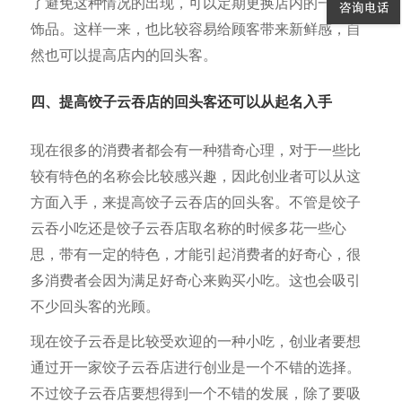
了避免这种情况的出现，可以定期更换店内的一些小
饰品。这样一来，也比较容易给顾客带来新鲜感，自
然也可以提高店内的回头客。
四、提高饺子云吞店的回头客还可以从起名入手
现在很多的消费者都会有一种猎奇心理，对于一些比
较有特色的名称会比较感兴趣，因此创业者可以从这
方面入手，来提高饺子云吞店的回头客。不管是饺子
云吞小吃还是饺子云吞店取名称的时候多花一些心
思，带有一定的特色，才能引起消费者的好奇心，很
多消费者会因为满足好奇心来购买小吃。这也会吸引
不少回头客的光顾。
现在饺子云吞是比较受欢迎的一种小吃，创业者要想
通过开一家饺子云吞店进行创业是一个不错的选择。
不过饺子云吞店要想得到一个不错的发展，除了要吸