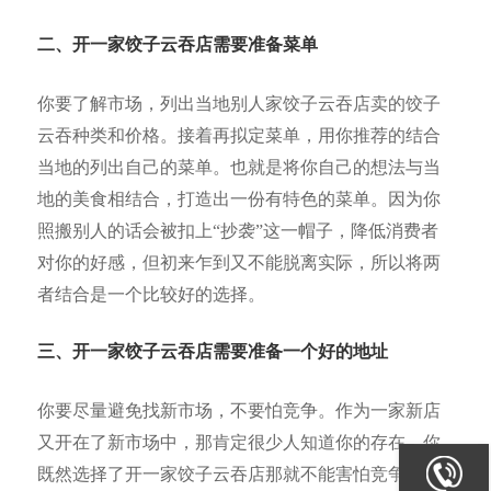
二、开一家饺子云吞店需要准备菜单
你要了解市场，列出当地别人家饺子云吞店卖的饺子
云吞种类和价格。接着再拟定菜单，用你推荐的结合
当地的列出自己的菜单。也就是将你自己的想法与当
地的美食相结合，打造出一份有特色的菜单。因为你
照搬别人的话会被扣上“抄袭”这一帽子，降低消费者
对你的好感，但初来乍到又不能脱离实际，所以将两
者结合是一个比较好的选择。
三、开一家饺子云吞店需要准备一个好的地址
你要尽量避免找新市场，不要怕竞争。作为一家新店
又开在了新市场中，那肯定很少人知道你的存在。你
既然选择了开一家饺子云吞店那就不能害怕竞争，勇