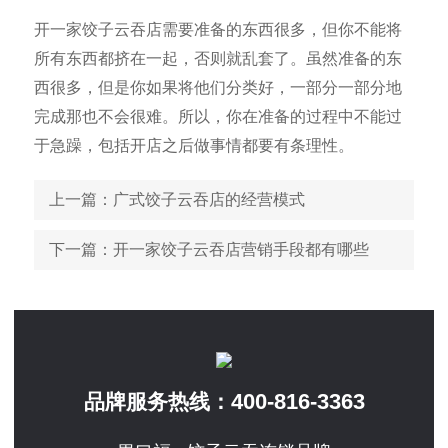
开一家饺子云吞店需要准备的东西很多，但你不能将
所有东西都挤在一起，否则就乱套了。虽然准备的东
西很多，但是你如果将他们分类好，一部分一部分地
完成那也不会很难。所以，你在准备的过程中不能过
于急躁，包括开店之后做事情都要有条理性。
上一篇
：广式饺子云吞店的经营模式
下一篇
：开一家饺子云吞店营销手段都有哪些
400-816-3363
品牌服务热线：