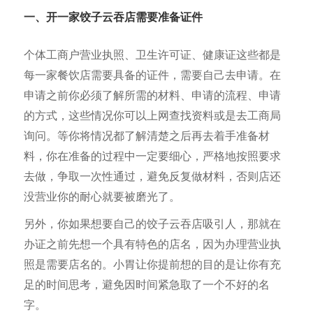
一、开一家饺子云吞店需要
准备证件
个体工商户营业执照、卫生许可证、健康证这些都是
每一家餐饮店需要具备的证件，需要自己去申请。在
申请之前你必须了解所需的材料、申请的流程、申请
的方式，这些情况你可以上网查找资料或是去工商局
询问。等你将情况都了解清楚之后再去着手准备材
料，你在准备的过程中一定要细心，严格地按照要求
去做，争取一次性通过，避免反复做材料，否则店还
没营业你的耐心就要被磨光了。
另外，你如果想要自己的饺子云吞店吸引人，那就在
办证之前先想一个具有特色的店名，因为办理营业执
照是需要店名的。小胃让你提前想的目的是让你有充
足的时间思考，避免因时间紧急取了一个不好的名
字。