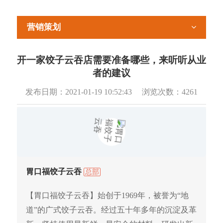
营销策划
开一家饺子云吞店需要准备哪些，来听听从业
者的建议
发布日期：
2021-01-19 10:52:43
浏览次数：
4261
胃口福饺子云吞
总部
【胃口福饺子云吞】始创于1969年，被誉为“地
道”的广式饺子云吞。经过五十年多年的沉淀及革