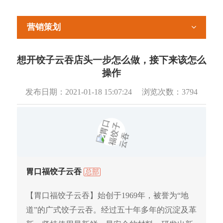
营销策划
想开饺子云吞店头一步怎么做，接下来该怎么
操作
发布日期：
2021-01-18 15:07:24
浏览次数：
3794
胃口福饺子云吞
总部
【胃口福饺子云吞】始创于1969年，被誉为“地
道”的广式饺子云吞。经过五十年多年的沉淀及革