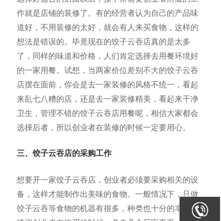
作就是店铺的装修了。有的经营者认为自己的产品味
道好，不用装修的太好，就会有人来买食物，这样的
想法是错误的。毕竟现在的饺子云吞店真的是太多
了，同样的味道和价格，人们肯定选择去用餐环境好
的一家用餐。试想，当两家价位差别不大的饺子云吞
店摆在面前，你会是去一家装修的风格不统一，看起
来乱七八糟的店，还是去一家装修精美，看起来干净
卫生，管理不错的饺子云吞店用餐呢，相信大家都会
选择后者，所以创业者在装修的时候一定要用心。
三、饺子云吞店的采购工作
想要开一家饺子云吞店，创业者必须要采购相关的设
备，这样才能制作出美味的食物。一般情况下，只做
饺子云吞等食物的机器有很多，种类也十分的丰富，