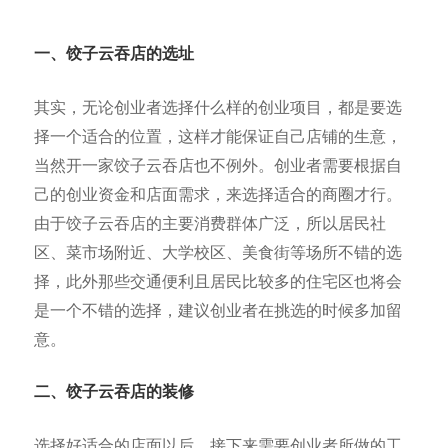
一、饺子云吞
店的选址
其实，无论创业者选择什么样的创业项目，都是要选
择一个适合的位置，这样才能保证自己店铺的生意，
当然开一家饺子云吞店也不例外。创业者需要根据自
己的创业资金和店面需求，来选择适合的商圈才行。
由于饺子云吞店的主要消费群体广泛，所以居民社
区、菜市场附近、大学校区、美食街等场所不错的选
择，此外那些交通便利且居民比较多的住宅区也将会
是一个不错的选择，建议创业者在挑选的时候多加留
意。
二、饺子云吞店的装修
选择好适合的店面以后，接下来需要创业者所做的工