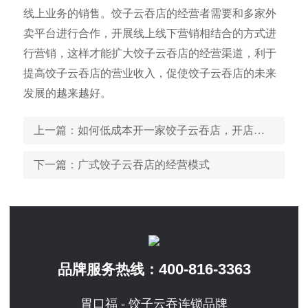
线上业务的销售。饺子云吞店的经营者需要和多家外
卖平台进行合作，开展线上线下营销相结合的方式进
行营销，这样才能扩大饺子云吞店的经营渠道，利于
提高饺子云吞店的营业收入，促使饺子云吞店的未来
发展的越来越好。
上一篇
：如何低成本开一家饺子云吞店，开店经验分享
下一篇
：广式饺子云吞店的经营模式
400-816-3363
品牌服务热线：
胃口福 - 饺子云吞连锁品牌