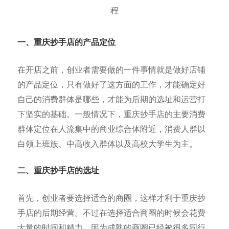
一、重庆抄
手店的产品定位
在开店之前，创业者需要做的一件事情就是做好店铺
的产品定位，只有做好了这方面的工作，才能确定好
自己的消费群体是哪些，才能为后期的选址和运营打
下坚实的基础。一般情况下，重庆抄手店的主要消费
群体定位在人流集中的商业综合体附近，消费人群以
白领上班族、中高收入群体以及高校大学生为主。
二、重庆抄手店的选址
首先，创业者要选择适合的商圈，这样才利于重庆抄
手店的后期经营。不过在选择适合商圈的时候会花费
大量的时间和精力，因为成熟的商圈已经被很多同行