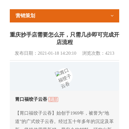
营销策划
重庆抄手店需要怎么开，只需几步即可完成开
店流程
发布日期：
2021-01-18 14:20:10
浏览次数：
4213
胃口福饺子云吞
总部
【胃口福饺子云吞】始创于1969年，被誉为“地
道”的广式饺子云吞。经过五十年多年的沉淀及革