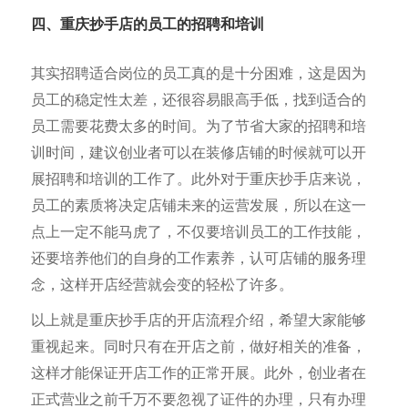
四、重庆抄手店的员工的招聘和培训
其实招聘适合岗位的员工真的是十分困难，这是因为
员工的稳定性太差，还很容易眼高手低，找到适合的
员工需要花费太多的时间。为了节省大家的招聘和培
训时间，建议创业者可以在装修店铺的时候就可以开
展招聘和培训的工作了。此外对于重庆抄手店来说，
员工的素质将决定店铺未来的运营发展，所以在这一
点上一定不能马虎了，不仅要培训员工的工作技能，
还要培养他们的自身的工作素养，认可店铺的服务理
念，这样开店经营就会变的轻松了许多。
以上就是重庆抄手店的开店流程介绍，希望大家能够
重视起来。同时只有在开店之前，做好相关的准备，
这样才能保证开店工作的正常开展。此外，创业者在
正式营业之前千万不要忽视了证件的办理，只有办理