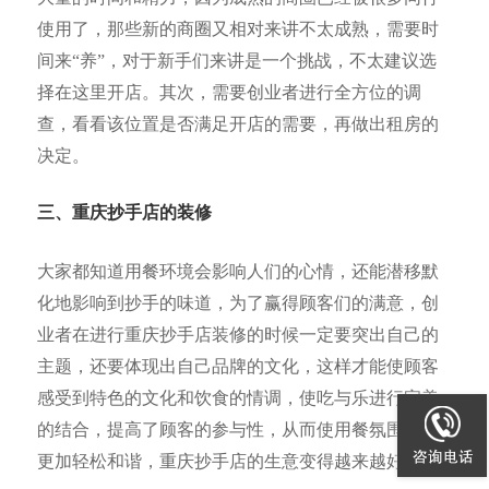
使用了，那些新的商圈又相对来讲不太成熟，需要时
间来“养”，对于新手们来讲是一个挑战，不太建议选
择在这里开店。其次，需要创业者进行全方位的调
查，看看该位置是否满足开店的需要，再做出租房的
决定。
三、重庆抄手店的装修
大家都知道用餐环境会影响人们的心情，还能潜移默
化地影响到抄手的味道，为了赢得顾客们的满意，创
业者在进行重庆抄手店装修的时候一定要突出自己的
主题，还要体现出自己品牌的文化，这样才能使顾客
感受到特色的文化和饮食的情调，使吃与乐进行完美
的结合，提高了顾客的参与性，从而使用餐氛围变得
更加轻松和谐，重庆抄手店的生意变得越来越好了。