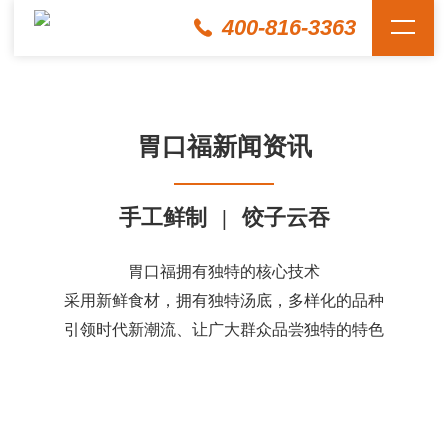
400-816-3363
胃口福新闻资讯
手工鲜制
|
饺子云吞
胃口福拥有独特的核心技术
采用新鲜食材，拥有独特汤底，多样化的品种
引领时代新潮流、让广大群众品尝独特的特色