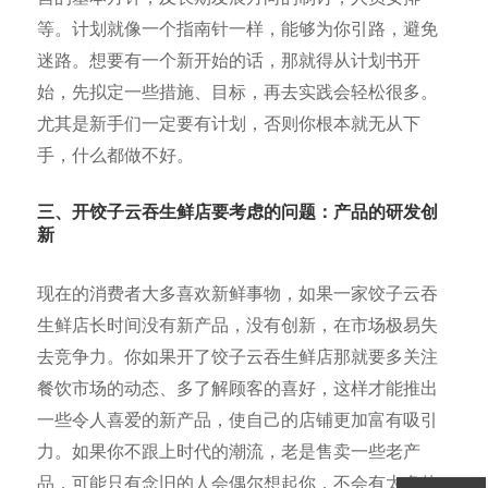
等。计划就像一个指南针一样，能够为你引路，避免
迷路。想要有一个新开始的话，那就得从计划书开
始，先拟定一些措施、目标，再去实践会轻松很多。
尤其是新手们一定要有计划，否则你根本就无从下
手，什么都做不好。
三、开饺子云吞生鲜店要考虑的问题：产品的研发创
新
现在的消费者大多喜欢新鲜事物，如果一家饺子云吞
生鲜店长时间没有新产品，没有创新，在市场极易失
去竞争力。你如果开了饺子云吞生鲜店那就要多关注
餐饮市场的动态、多了解顾客的喜好，这样才能推出
一些令人喜爱的新产品，使自己的店铺更加富有吸引
力。如果你不跟上时代的潮流，老是售卖一些老产
品，可能只有念旧的人会偶尔想起你，不会有太多的