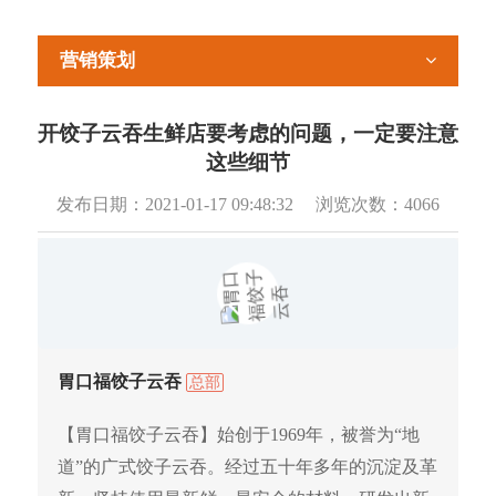
营销策划
开饺子云吞生鲜店要考虑的问题，一定要注意
这些细节
发布日期：
2021-01-17 09:48:32
浏览次数：
4066
胃口福饺子云吞
总部
【胃口福饺子云吞】始创于1969年，被誉为“地
道”的广式饺子云吞。经过五十年多年的沉淀及革