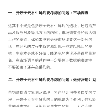
一、开饺子云吞生鲜店要考
虑的问题：市场调查
这其中不光是包括饺子云吞生鲜店的选址，还包括产
品及服务对象等几方面的内容，市场调查是经营店铺
工作的基础。你如果没有做好市场调查这一部分的
话，在经营的过程中就容易出现一些难以挽回的差
错，生意本身就不好做，能避免的失误还是得尽量避
免。在市场调查的过程中一定要保证数据的准确性，
不要被骗了还兴高采烈的。
二、开饺子云吞生鲜店要考虑的问题：做好营销计划
营销是指通过筹划及管理，将产品让消费者接受的过
程，开饺子云吞生鲜店的目的就是为了盈利，包括经
营的基本方针，及长期发展方向的制订，人员安排