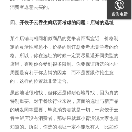
消费者愿意去买的。
四、开饺子云吞生鲜店要考虑的问题：店铺的选址
某个店铺与相同相似商品的竞争者距离愈近，价格制
定的灵活性就愈小，价格的制订愈要考虑竞争者的价
格。所以，你在选址的时候一定要尽量避开同类型的
店铺，否则你会受到很多限制。你要保证所选的地址
周围是有利于你店铺的因素，而不是要跟你抢生意
的，这样的位置就非常适合。
虽然地址很难找，但你还是得耐心地寻找，因为真的
特别重要。对于餐饮行业来说，店面的选址与新产品
的研发同等重要，毕竟消费者就是一切，一家饺子云
吞生鲜店没有消费者，那结果就算小胃没说大家也是
知道的。所以，你选的地址一定不能没有人，比如你